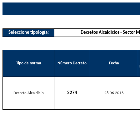
Seleccione tipología:
Decretos Alcaldicios - Sector 
Tipo de norma
Número Decreto
Fecha
2274
Decreto Alcaldicio
28.06.2016