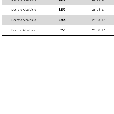
Decreto Alcaldicio
3253
25-08-17
Decreto Alcaldicio
3254
25-08-17
Decreto Alcaldicio
3255
25-08-17