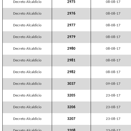
Decreto Alcaldicio
2975
08-08-17
Decreto Alcaldicio
2976
08-08-17
Decreto Alcaldicio
2977
08-08-17
Decreto Alcaldicio
2979
08-08-17
Decreto Alcaldicio
2980
08-08-17
Decreto Alcaldicio
2981
08-08-17
Decreto Alcaldicio
2982
08-08-17
Decreto Alcaldicio
3037
09-08-17
Decreto Alcaldicio
3205
23-08-17
Decreto Alcaldicio
3206
23-08-17
Decreto Alcaldicio
3207
23-08-17
Decreto Alcaldicio
3208
23-08-17