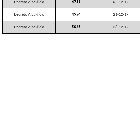
Decreto Alcaldicio
4741
05-12-17
Decreto Alcaldicio
4954
21-12-17
Decreto Alcaldicio
5026
28-12-17