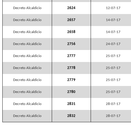
Decreto Alcaldicio
2624
12-07-17
Decreto Alcaldicio
2657
14-07-17
Decreto Alcaldicio
2658
14-07-17
Decreto Alcaldicio
2756
24-07-17
Decreto Alcaldicio
2777
25-07-17
Decreto Alcaldicio
2778
25-07-17
Decreto Alcaldicio
2779
25-07-17
Decreto Alcaldicio
2780
25-07-17
Decreto Alcaldicio
2831
28-07-17
Decreto Alcaldicio
2832
28-07-17