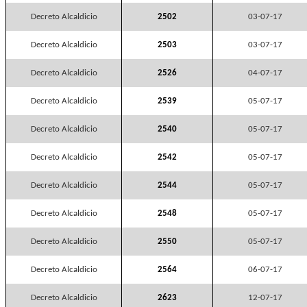
Decreto Alcaldicio
2502
03-07-17
Decreto Alcaldicio
2503
03-07-17
Decreto Alcaldicio
2526
04-07-17
Decreto Alcaldicio
2539
05-07-17
Decreto Alcaldicio
2540
05-07-17
Decreto Alcaldicio
2542
05-07-17
Decreto Alcaldicio
2544
05-07-17
Decreto Alcaldicio
2548
05-07-17
Decreto Alcaldicio
2550
05-07-17
Decreto Alcaldicio
2564
06-07-17
Decreto Alcaldicio
2623
12-07-17