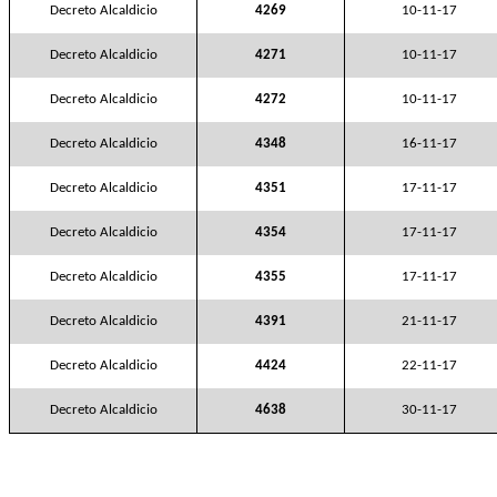
Decreto Alcaldicio
4269
10-11-17
Decreto Alcaldicio
4271
10-11-17
Decreto Alcaldicio
4272
10-11-17
Decreto Alcaldicio
4348
16-11-17
Decreto Alcaldicio
4351
17-11-17
Decreto Alcaldicio
4354
17-11-17
Decreto Alcaldicio
4355
17-11-17
Decreto Alcaldicio
4391
21-11-17
Decreto Alcaldicio
4424
22-11-17
Decreto Alcaldicio
4638
30-11-17