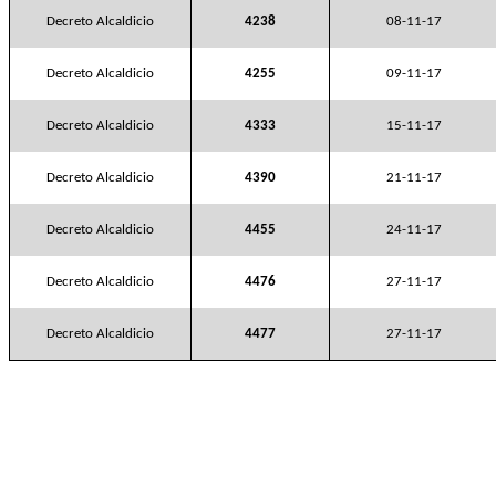
Decreto Alcaldicio
4238
08-11-17
Decreto Alcaldicio
4255
09-11-17
Decreto Alcaldicio
4333
15-11-17
Decreto Alcaldicio
4390
21-11-17
Decreto Alcaldicio
4455
24-11-17
Decreto Alcaldicio
4476
27-11-17
Decreto Alcaldicio
4477
27-11-17