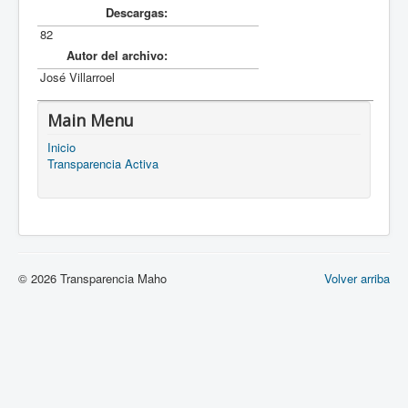
Descargas:
82
Autor del archivo:
José Villarroel
Main Menu
Inicio
Transparencia Activa
© 2026 Transparencia Maho
Volver arriba