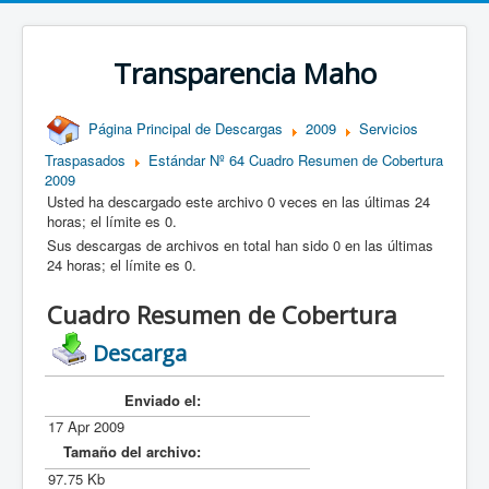
Transparencia Maho
Página Principal de Descargas
2009
Servicios
Traspasados
Estándar Nº 64 Cuadro Resumen de Cobertura
2009
Usted ha descargado este archivo 0 veces en las últimas 24
horas; el límite es 0.
Sus descargas de archivos en total han sido 0 en las últimas
24 horas; el límite es 0.
Cuadro Resumen de Cobertura
Descarga
Enviado el:
17 Apr 2009
Tamaño del archivo:
97.75 Kb