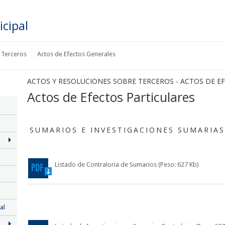
cipal
 Terceros
Actos de Efectos Generales
ACTOS Y RESOLUCIONES SOBRE TERCEROS - ACTOS DE E
Actos de Efectos Particulares
SUMARIOS E INVESTIGACIONES SUMARIAS
Listado de Contraloria de Sumarios
(Peso: 627 Kb)
al