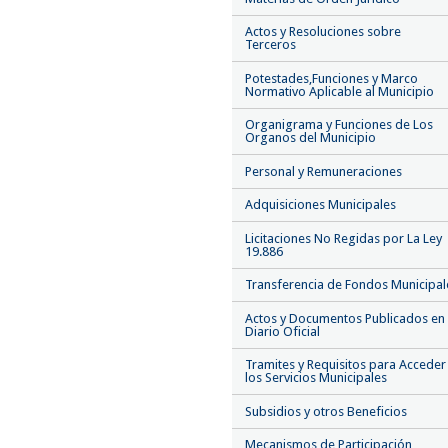
Actos y Resoluciones sobre
Terceros
Potestades,Funciones y Marco
Normativo Aplicable al Municipio
Organigrama y Funciones de Los
Organos del Municipio
Personal y Remuneraciones
Adquisiciones Municipales
Licitaciones No Regidas por La Ley
19.886
Transferencia de Fondos Municipal
Actos y Documentos Publicados en 
Diario Oficial
Tramites y Requisitos para Acceder
los Servicios Municipales
Subsidios y otros Beneficios
Mecanismos de Participación