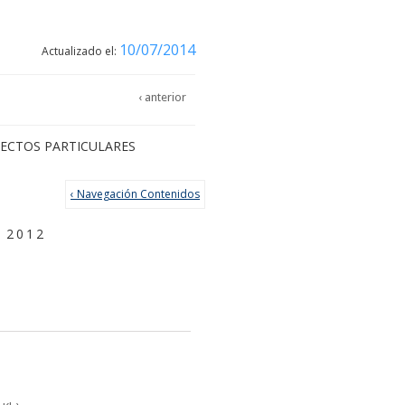
10/07/2014
Actualizado el:
‹ anterior
FECTOS PARTICULARES
‹ Navegación Contenidos
 2012