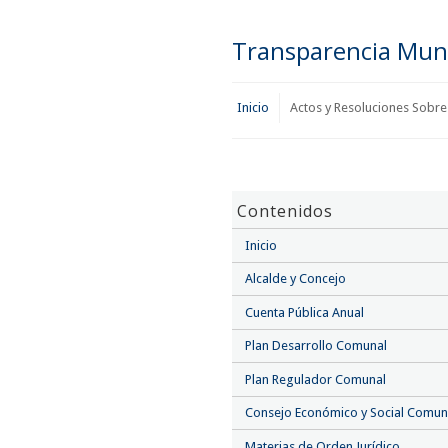
Transparencia Muni
Inicio
Actos y Resoluciones Sobre
Contenidos
Inicio
Alcalde y Concejo
Cuenta Pública Anual
Plan Desarrollo Comunal
Plan Regulador Comunal
Consejo Económico y Social Comun
Materias de Orden Jurídico