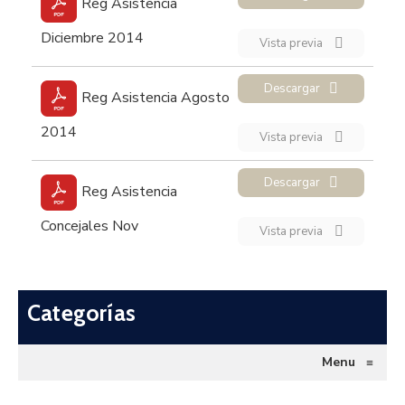
Reg Asistencia
Diciembre 2014
Vista previa
Descargar
Reg Asistencia Agosto
2014
Vista previa
Descargar
Reg Asistencia
Concejales Nov
Vista previa
Categorías
Menu
≡