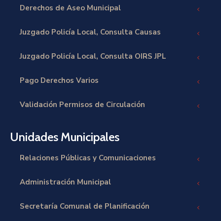
Derechos de Aseo Municipal
Juzgado Policía Local, Consulta Causas
Juzgado Policía Local, Consulta OIRS JPL
Pago Derechos Varios
Validación Permisos de Circulación
Unidades Municipales
Relaciones Públicas y Comunicaciones
Administración Municipal
Secretaría Comunal de Planificación