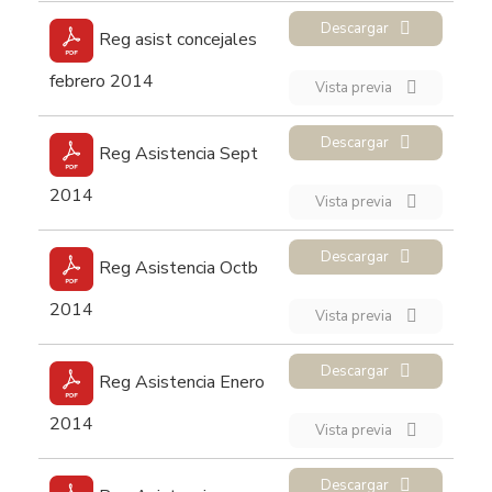
Descargar
Reg asist concejales
febrero 2014
Vista previa
Descargar
Reg Asistencia Sept
2014
Vista previa
Descargar
Reg Asistencia Octb
2014
Vista previa
Descargar
Reg Asistencia Enero
2014
Vista previa
Descargar