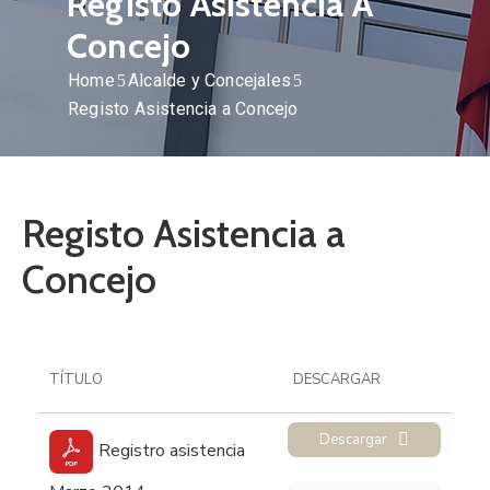
Registo Asistencia A
Concejo
Home
Alcalde y Concejales
Registo Asistencia a Concejo
Registo Asistencia a
Concejo
TÍTULO
DESCARGAR
Descargar
Registro asistencia