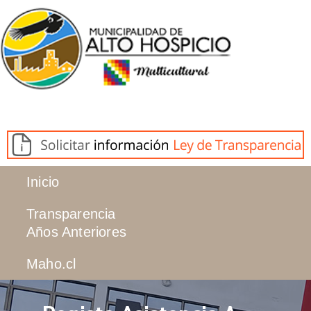
Inicio
Transparencia
Años Anteriores
Maho.cl