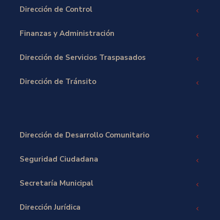
Dirección de Control
Finanzas y Administración
Dirección de Servicios Traspasados
Dirección de Tránsito
Dirección de Desarrollo Comunitario
Seguridad Ciudadana
Secretaría Municipal
Dirección Jurídica