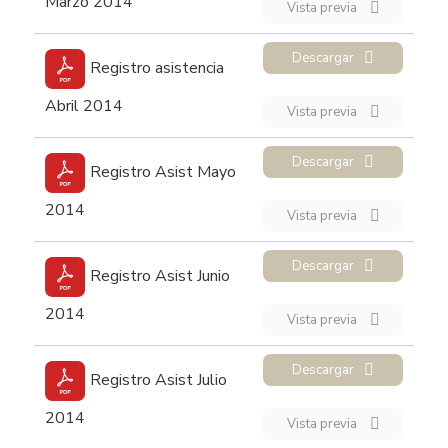
Marzo 2014
Vista previa
Descargar
Registro asistencia
Abril 2014
Vista previa
Descargar
Registro Asist Mayo
2014
Vista previa
Descargar
Registro Asist Junio
2014
Vista previa
Descargar
Registro Asist Julio
2014
Vista previa