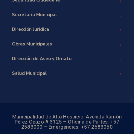
Seguridad Ciudadana
Secretaría Municipal
Dirección Jurídica
Obras Municipales
Dirección de Aseo y Ornato
Salud Municipal
Municipalidad de Alto Hospicio. Avenida Ramón
Pérez Opazo # 3125 – Oficina de Partes: +57
2583000 – Emergencias: +57 2583050