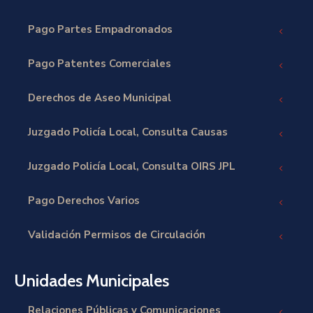
Pago Partes Empadronados
Pago Patentes Comerciales
Derechos de Aseo Municipal
Juzgado Policía Local, Consulta Causas
Juzgado Policía Local, Consulta OIRS JPL
Pago Derechos Varios
Validación Permisos de Circulación
Unidades Municipales
Relaciones Públicas y Comunicaciones