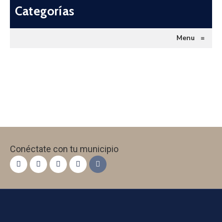
Categorías
Menu
≡
Conéctate con tu municipio