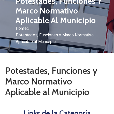
Potestades, Funciones Y
Marco Normativo
Aplicable Al Municipio
Home
Potestades, Funciones y Marco Normativo
Aplicable al Municipio
Potestades, Funciones y
Marco Normativo
Aplicable al Municipio
Links de la Categoría