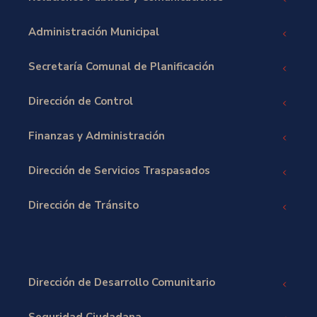
Administración Municipal
Secretaría Comunal de Planificación
Dirección de Control
Finanzas y Administración
Dirección de Servicios Traspasados
Dirección de Tránsito
Dirección de Desarrollo Comunitario