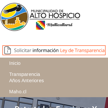
Inicio
Transparencia
Años Anteriores
Maho.cl