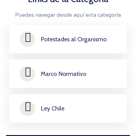
Puedes navegar desde aquí esta categoría
Potestades al Organismo
Marco Normativo
Ley Chile