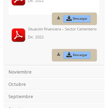
Dic. 2022
Descargar
Situación Financiera – Sector Cementerio
Dic. 2022
Descargar
Noviembre
Octubre
Septiembre