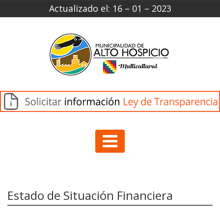
Actualizado el: 16 – 01 – 2023
Estado de Situación Financiera