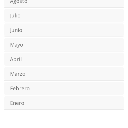
Agosto
Julio
Junio
Mayo
Abril
Marzo
Febrero
Enero