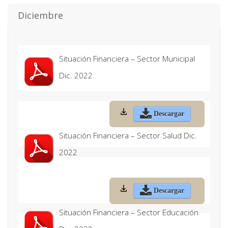
Diciembre
Situación Financiera – Sector Municipal
Dic. 2022
Descargar
Situación Financiera – Sector Salud Dic.
2022
Descargar
Situación Financiera – Sector Educación