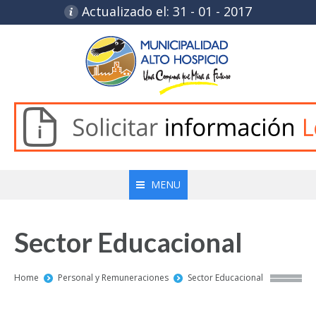
Actualizado el: 31 - 01 - 2017
MENU
Sector Educacional
You are here:
Home
Personal y Remuneraciones
Sector Educacional