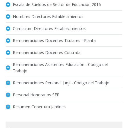
Escala de Sueldos de Sector de Educación 2016
Nombres Directores Establecimientos
Curriculum Directores Establecimientos
Remuneraciones Docentes Titulares - Planta
Remuneraciones Docentes Contrata
Remuneraciones Asistentes Educación - Código del
Trabajo
Remuneraciones Personal Junji - Código del Trabajo
Personal Honorarios SEP
Resumen Cobertura Jardines