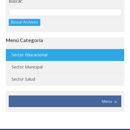
Buscar:
Menú Categoría
Sector Educacional
Sector Municipal
Sector Salud
Menu
≡