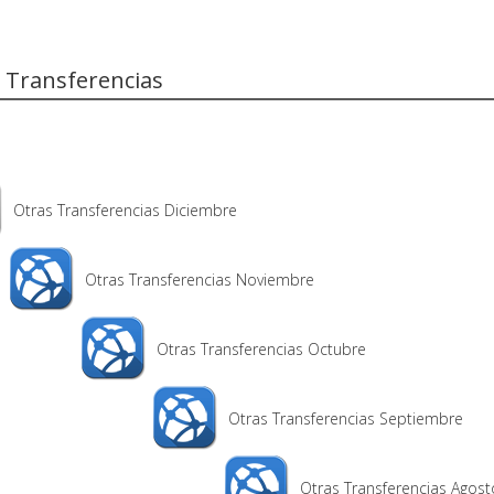
 Transferencias
Otras Transferencias Diciembre
Otras Transferencias Noviembre
Otras Transferencias Octubre
Otras Transferencias Septiembre
Otras Transferencias Agost