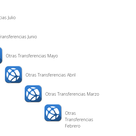
ias Julio
ransferencias Junio
Otras Transferencias Mayo
Otras Transferencias Abril
Otras Transferencias Marzo
Otras
Transferencias
Febrero