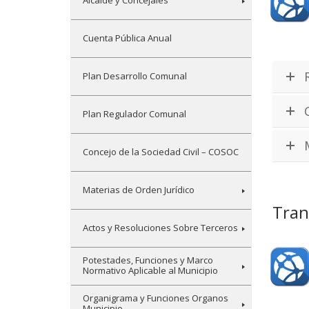
Alcalde y Concejales
Cuenta Pública Anual
Plan Desarrollo Comunal
Plan Regulador Comunal
Concejo de la Sociedad Civil – COSOC
Materias de Orden Jurídico
Tran
Actos y Resoluciones Sobre Terceros
Potestades, Funciones y Marco
Normativo Aplicable al Municipio
Organigrama y Funciones Organos
Municipio