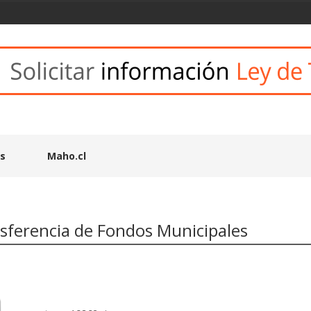
es
Maho.cl
sferencia de Fondos Municipales