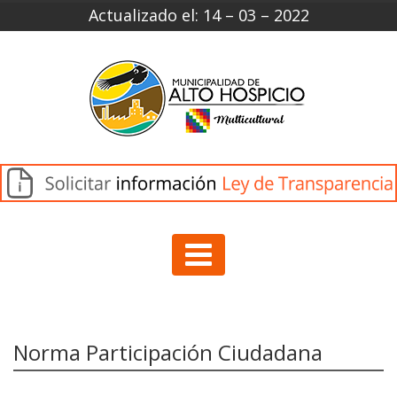
Actualizado el: 14 – 03 – 2022
Norma Participación Ciudadana