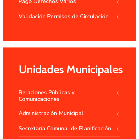
Pago Derechos Varios
Validación Permisos de Circulación
Unidades Municipales
Relaciones Públicas y
Comunicaciones
Administración Municipal
Secretaría Comunal de Planificación