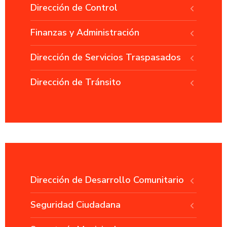
Dirección de Control
Finanzas y Administración
Dirección de Servicios Traspasados
Dirección de Tránsito
Dirección de Desarrollo Comunitario
Seguridad Ciudadana