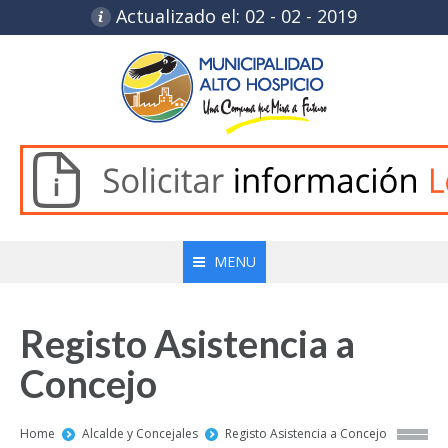
Actualizado el: 02 - 02 - 2019
MENU
Registo Asistencia a
Concejo
You are here:
Home
Alcalde y Concejales
Registo Asistencia a Concejo