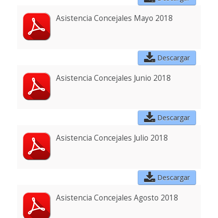
Asistencia Concejales Mayo 2018
Descargar
Asistencia Concejales Junio 2018
Descargar
Asistencia Concejales Julio 2018
Descargar
Asistencia Concejales Agosto 2018