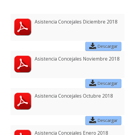
Asistencia Concejales Diciembre 2018
Descargar
Asistencia Concejales Noviembre 2018
Descargar
Asistencia Concejales Octubre 2018
Descargar
Asistencia Concejales Enero 2018