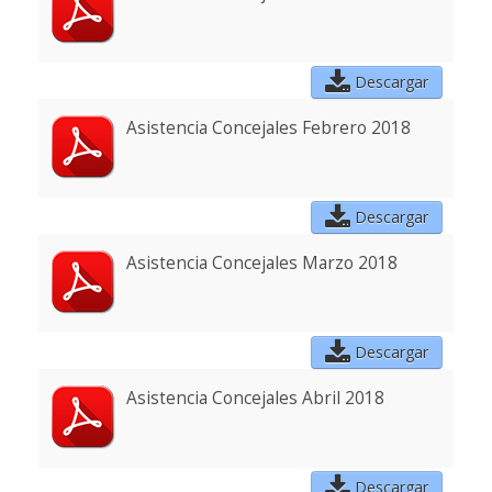
Descargar
Asistencia Concejales Febrero 2018
Descargar
Asistencia Concejales Marzo 2018
Descargar
Asistencia Concejales Abril 2018
Descargar