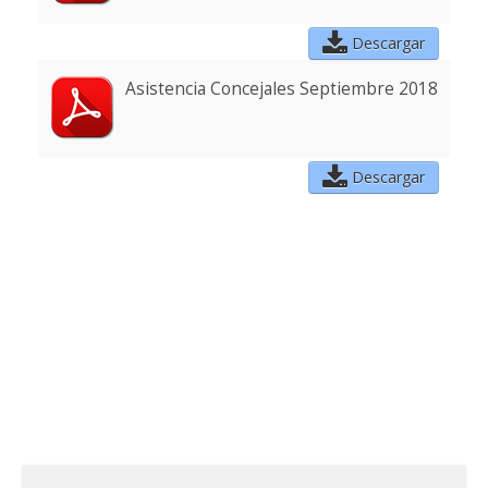
Descargar
Asistencia Concejales Septiembre 2018
Descargar