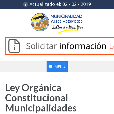
Actualizado el: 02 - 02 - 2019
MENU
Ley Orgánica
Constitucional
Municipalidades