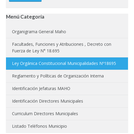
Menú Categoría
Organigrama General Maho
Facultades, Funciones y Atribuciones , Decreto con
Fuerza de Ley N° 18.695
Ley Orgánica Constitucional Municipalidades Nº18695
Reglamento y Políticas de Organización Interna
Identificación Jefaturas MAHO
Identificación Directores Municipales
Curriculum Directores Municipales
Listado Teléfonos Municipio