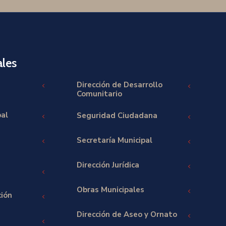
les
Dirección de Desarrollo
Comunitario
pal
Seguridad Ciudadana
Secretaría Municipal
Dirección Jurídica
Obras Municipales
ción
Dirección de Aseo y Ornato