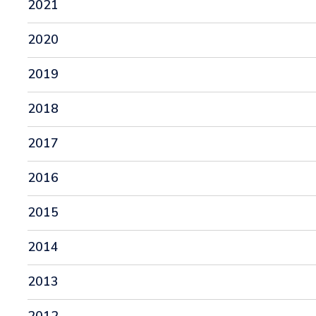
2021
2020
2019
2018
2017
2016
2015
2014
2013