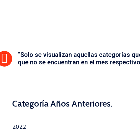
“Solo se visualizan aquellas categorías q
que no se encuentran en el mes respectivo
Categoría Años Anteriores.
2022