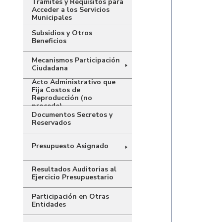
Tramites y Requisitos para
Acceder a los Servicios
Municipales
Subsidios y Otros
Beneficios
Mecanismos Participación
Ciudadana
Acto Administrativo que
Fija Costos de
Reproducción (no
procede)
Documentos Secretos y
Reservados
Presupuesto Asignado
Resultados Auditorias al
Ejercicio Presupuestario
Participación en Otras
Entidades