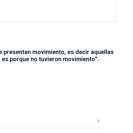
ue presentan movimiento, es decir aquellas
 es porque no tuvieron movimiento”.