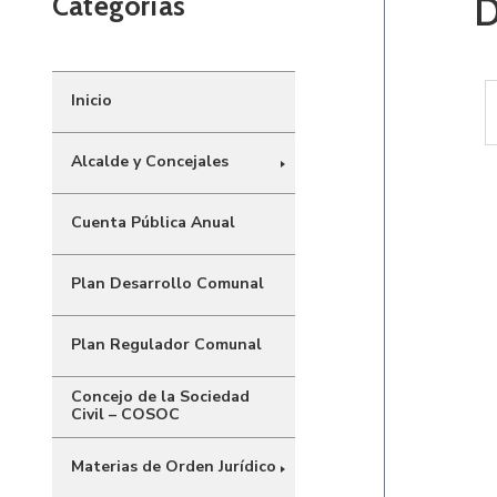
D
Categorías
Inicio
Alcalde y Concejales
Cuenta Pública Anual
Plan Desarrollo Comunal
Plan Regulador Comunal
Concejo de la Sociedad
Civil – COSOC
Materias de Orden Jurídico