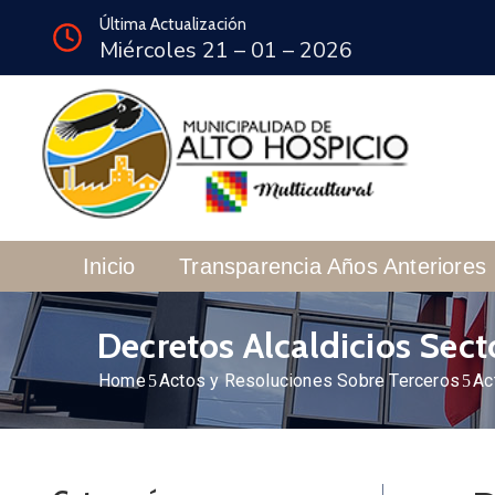
Última Actualización
Miércoles 21 – 01 – 2026
Inicio
Transparencia Años Anteriores
Decretos Alcaldicios Sect
Home
Actos y Resoluciones Sobre Terceros
Ac