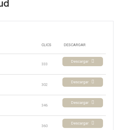
lud
CLICS
DESCARGAR
Descargar
333
Descargar
302
Descargar
346
Descargar
360