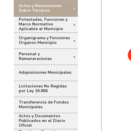
Actos y Resoluciones
Sobre Terceros
Potestades, Funciones y
Marco Normativo
Aplicable al Municipio
Organigrama y Funciones
Organos Municipio
Personal y
Remuneraciones
Adquisiciones Municipales
Licitaciones No Regidas
por Ley 19.886
Transferencia de Fondos
Municipales
Actos y Documentos
Publicados en el Diario
Oficial