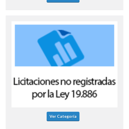
Ver Categoría