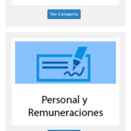
Ver Categoría