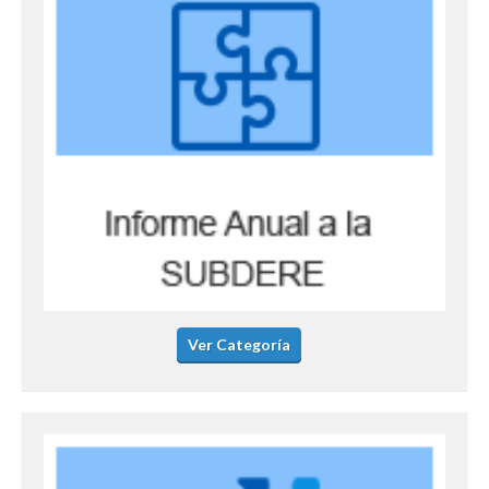
Ver Categoría