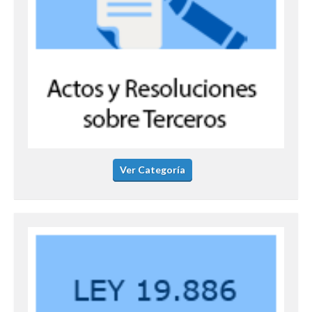
Ver Categoría