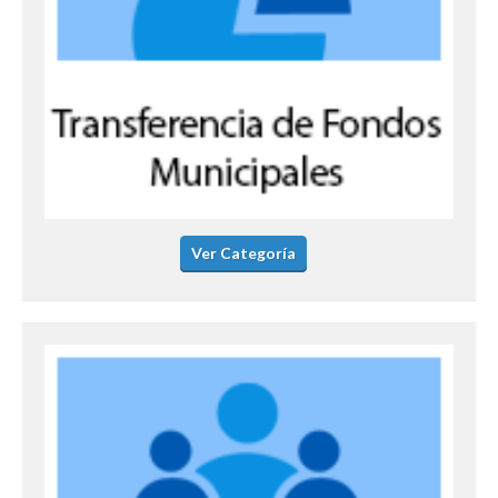
Ver Categoría