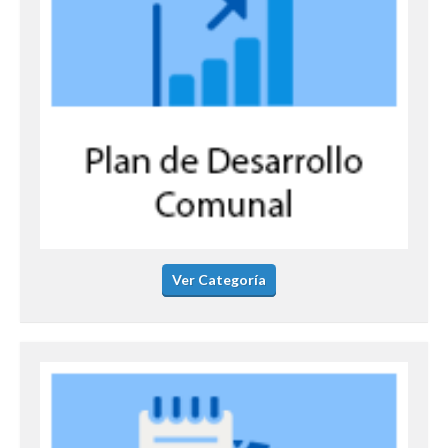
Ver Categoría