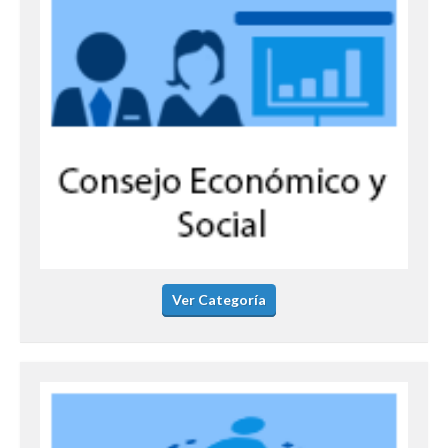
Ver Categoría