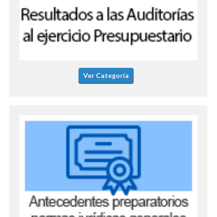
Ver Categoría