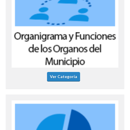
Ver Categoría