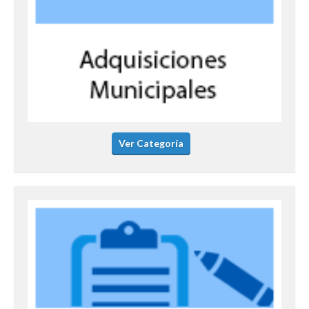
Ver Categoría