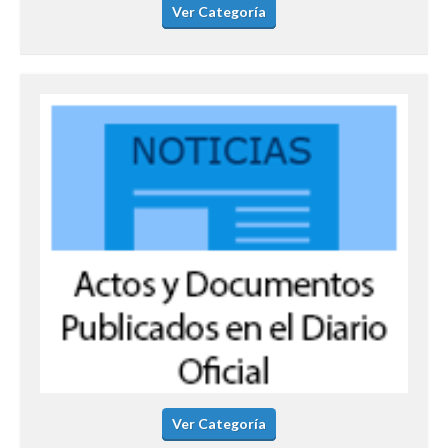
Ver Categoría
Ver Categoría