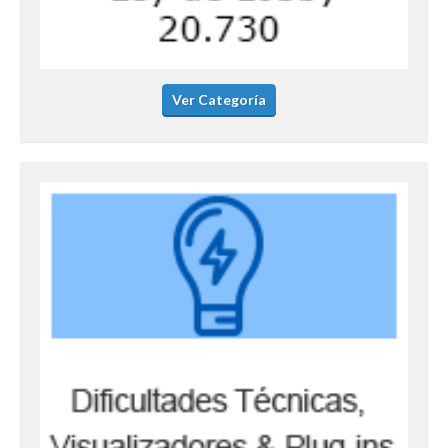
Ver Categoría