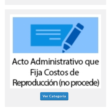
Ver Categoría