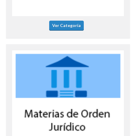
Ver Categoría