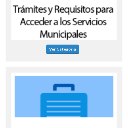
Ver Categoría