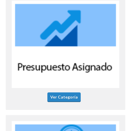
Ver Categoría