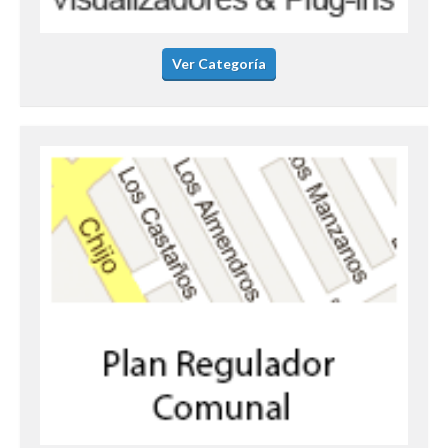
Ver Categoría