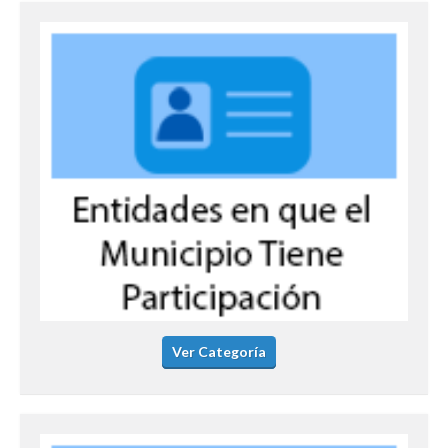
Ver Categoría