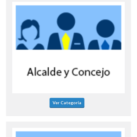
Ver Categoría