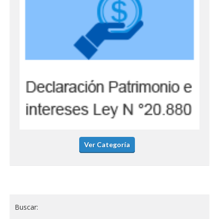
Ver Categoría
Buscar: