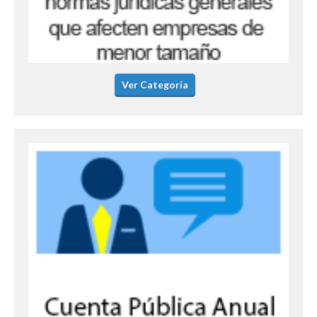
Ver Categoría