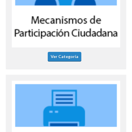
Ver Categoría