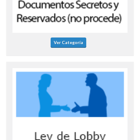
Ver Categoría