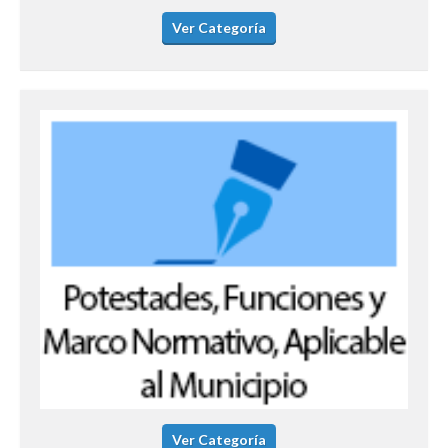
Ver Categoría
Ver Categoría