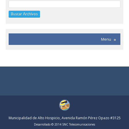
Menu
≡
Municipalidad de Alto Hospicio, Avenida Ramón Pérez Opazo #3125
Desarrollado © 2014 SNC Telecomunicaciones