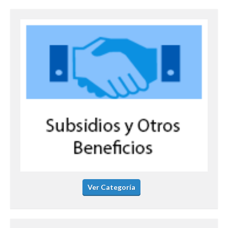
Ver Categoría