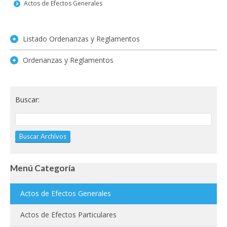
Actos de Efectos Generales
Listado Ordenanzas y Reglamentos
Ordenanzas y Reglamentos
Buscar:
Menú Categoría
Actos de Efectos Generales
Actos de Efectos Particulares