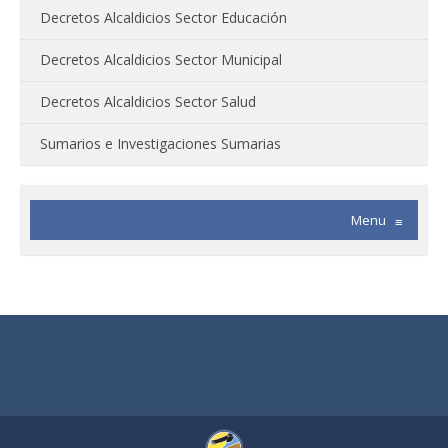
Decretos Alcaldicios Sector Educación
Decretos Alcaldicios Sector Municipal
Decretos Alcaldicios Sector Salud
Sumarios e Investigaciones Sumarias
Menu
≡