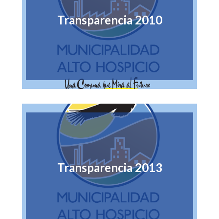
Transparencia 2010
Transparencia 2013