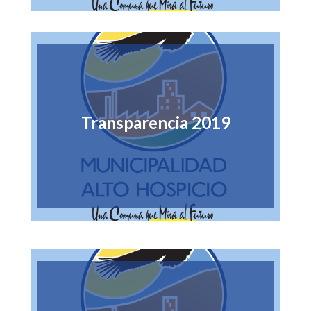
Transparencia 2019