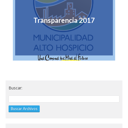
Transparencia 2017
Buscar: