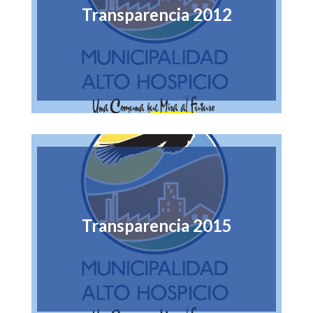
Transparencia 2012
Transparencia 2015