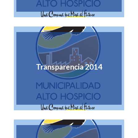
Transparencia 2014