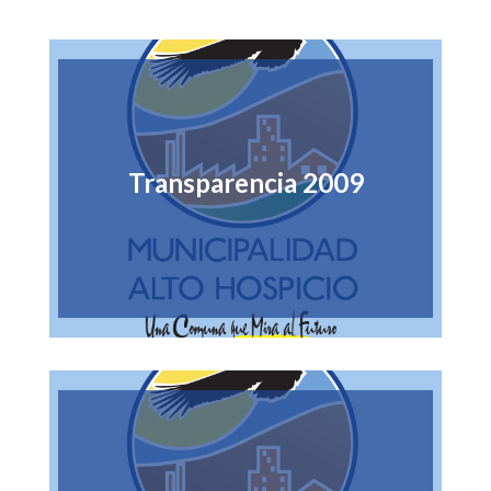
Transparencia 2009