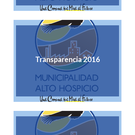
Transparencia 2016