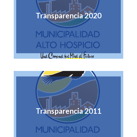
Transparencia 2020
Transparencia 2011