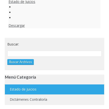
Estado de Juicios
Descargar
Buscar:
Menú Categoría
Estado de Juicios
Dictámenes Contraloría