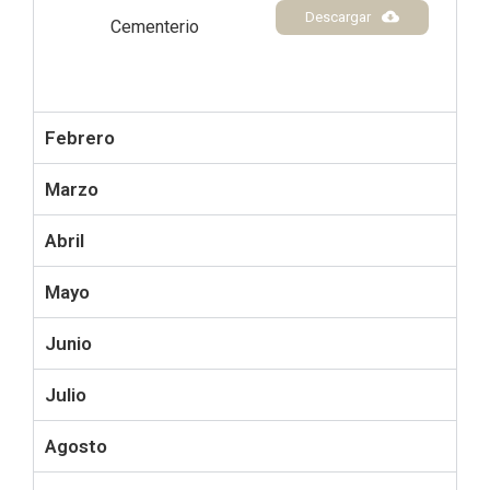
Descargar
Cementerio
Febrero
Marzo
Abril
Mayo
Junio
Julio
Agosto