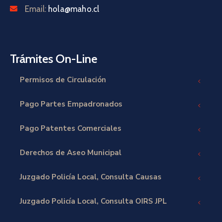
Email:
hola@maho.cl
Trámites On-Line
Permisos de Circulación
Pago Partes Empadronados
Pago Patentes Comerciales
Derechos de Aseo Municipal
Juzgado Policía Local, Consulta Causas
Juzgado Policía Local, Consulta OIRS JPL