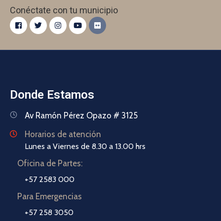
Conéctate con tu municipio
Donde Estamos
Av Ramón Pérez Opazo # 3125
Horarios de atención
Lunes a Viernes de 8.30 a 13.00 hrs
Oficina de Partes:
+57 2583 000
Para Emergencias
+57 258 3050