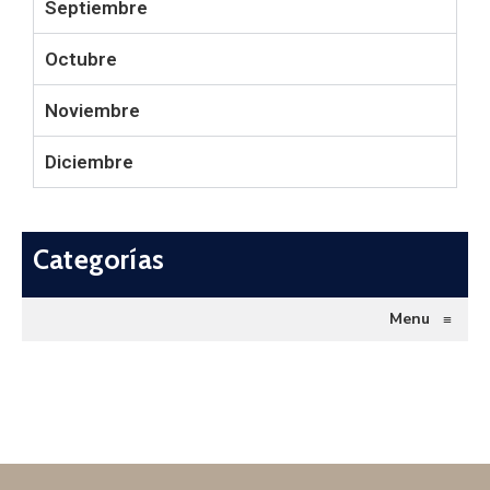
Septiembre
Octubre
Noviembre
Diciembre
Categorías
Menu
≡