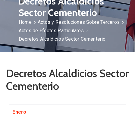
Decretos Alcaldicios
Sector Cementerio
Home
Actos y Resoluciones Sobre Terceros
Actos de Efectos Particulares
Decretos Alcaldicios Sector Cementerio
Decretos Alcaldicios Sector
Cementerio
Enero