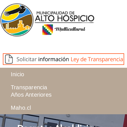
Inicio
Transparencia
Años Anteriores
Maho.cl