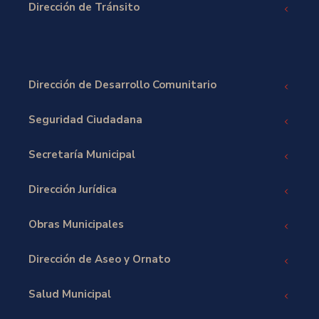
Dirección de Tránsito
Dirección de Desarrollo Comunitario
Seguridad Ciudadana
Secretaría Municipal
Dirección Jurídica
Obras Municipales
Dirección de Aseo y Ornato
Salud Municipal