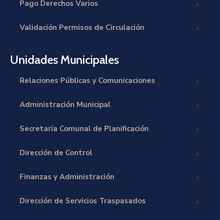
Pago Derechos Varios
Validación Permisos de Circulación
Unidades Municipales
Relaciones Públicas y Comunicaciones
Administración Municipal
Secretaría Comunal de Planificación
Dirección de Control
Finanzas y Administración
Dirección de Servicios Traspasados