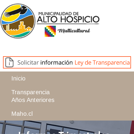
Inicio
Transparencia
Años Anteriores
Maho.cl