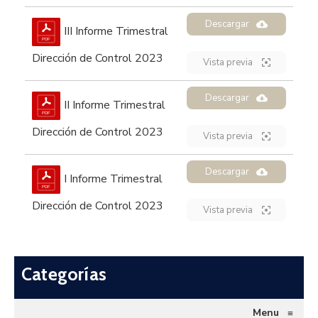
Descargar
III Informe Trimestral
Dirección de Control 2023
Vista previa
Descargar
II Informe Trimestral
Dirección de Control 2023
Vista previa
Descargar
I Informe Trimestral
Dirección de Control 2023
Vista previa
Categorías
Menu
≡