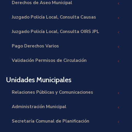
Derechos de Aseo Municipal
Juzgado Policía Local, Consulta Causas
Juzgado Policía Local, Consulta OIRS JPL
Pago Derechos Varios
Validación Permisos de Circulación
Unidades Municipales
Relaciones Públicas y Comunicaciones
Administración Municipal
Secretaría Comunal de Planificación