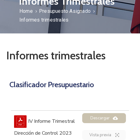
Informes Trimestrales
Home
Presupuesto Asignado
Informes trimestrales
Informes trimestrales
Clasificador Presupuestario
Descargar
IV Informe Trimestral
Dirección de Control 2023
Vista previa