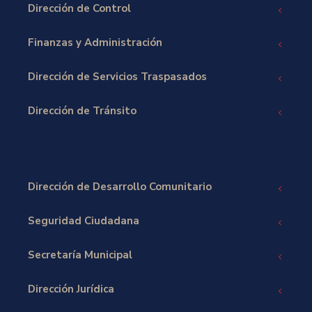
Dirección de Control
Finanzas y Administración
Dirección de Servicios Traspasados
Dirección de Tránsito
Dirección de Desarrollo Comunitario
Seguridad Ciudadana
Secretaría Municipal
Dirección Jurídica