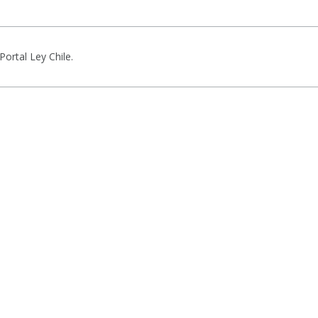
Portal Ley Chile.