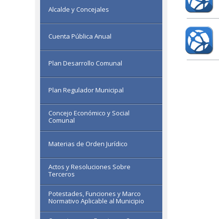
Alcalde y Concejales
Cuenta Pública Anual
Plan Desarrollo Comunal
Plan Regulador Municipal
Concejo Económico y Social
Comunal
Materias de Orden Jurídico
Actos y Resoluciones Sobre
Terceros
Potestades, Funciones y Marco
Normativo Aplicable al Municipio