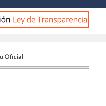
o Oficial