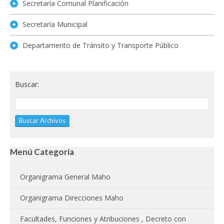
Secretaría Comunal Planificación
Secretaría Municipal
Departamento de Tránsito y Transporte Público
Buscar:
Menú Categoría
Organigrama General Maho
Organigrama Direcciones Maho
Facultades, Funciones y Atribuciones , Decreto con