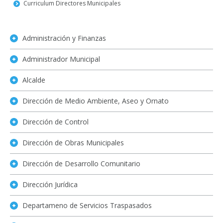
Curriculum Directores Municipales
Administración y Finanzas
Administrador Municipal
Alcalde
Dirección de Medio Ambiente, Aseo y Ornato
Dirección de Control
Dirección de Obras Municipales
Dirección de Desarrollo Comunitario
Dirección Jurídica
Departameno de Servicios Traspasados