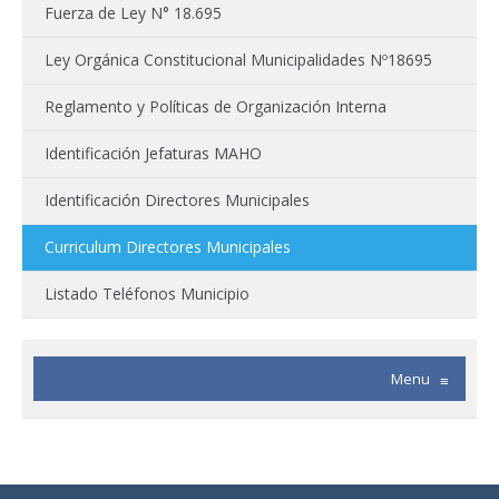
Fuerza de Ley N° 18.695
Ley Orgánica Constitucional Municipalidades Nº18695
Reglamento y Políticas de Organización Interna
Identificación Jefaturas MAHO
Identificación Directores Municipales
Curriculum Directores Municipales
Listado Teléfonos Municipio
Menu
≡