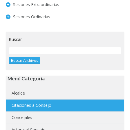
Sesiones Extraordinarias
Sesiones Ordinarias
Buscar:
Menú Categoría
Alcalde
Citaciones a Consejo
Concejales
Actas del Consejo