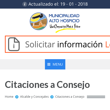
Actualizado el: 19 - 01 - 2018
MENU
Citaciones a Consejo
You are here:
Home
Alcalde y Concejales
Citaciones a Consejo