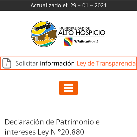
Actualizado el: 29 – 01 – 2021
Declaración de Patrimonio e
intereses Ley N °20.880