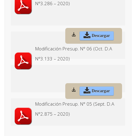
N°3.286 – 2020)
Descargar
Modificación Presup. N° 06 (Oct. D.A
N°3.133 – 2020)
Descargar
Modificación Presup. N° 05 (Sept. D.A
N°2.875 – 2020)