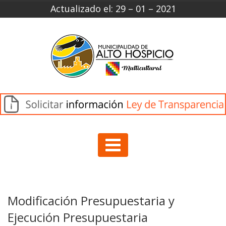
Actualizado el: 29 – 01 – 2021
Modificación Presupuestaria y
Ejecución Presupuestaria