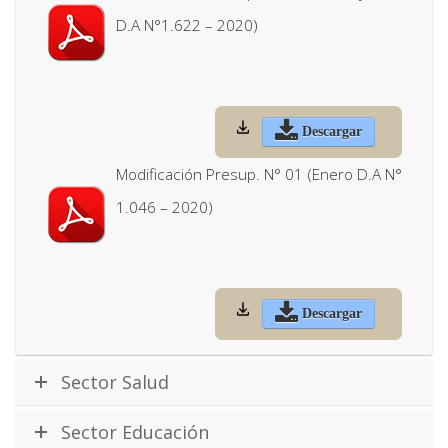
D.A N°1.622 – 2020)
Descargar
Modificación Presup. N° 01 (Enero D.A N°
1.046 – 2020)
Descargar
Sector Salud
Sector Educación