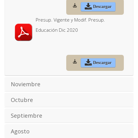
Descargar
Presup. Vigente y Modif. Presup.
Educación Dic 2020
Descargar
Noviembre
Octubre
Septiembre
Agosto