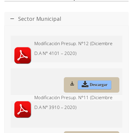
Sector Municipal
Modificación Presup. N°12 (Diciembre
D.A N° 4101 – 2020)
Descargar
Modificación Presup. N°11 (Diciembre
D.A N° 3910 – 2020)