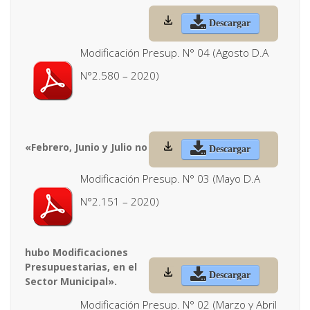
Descargar
Modificación Presup. N° 04 (Agosto D.A
N°2.580 – 2020)
«Febrero, Junio y Julio no
Descargar
Modificación Presup. N° 03 (Mayo D.A
N°2.151 – 2020)
hubo Modificaciones
Presupuestarias, en el
Descargar
Sector Municipal».
Modificación Presup. N° 02 (Marzo y Abril