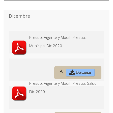
Dicembre
Presup. Vigente y Modif. Presup.
Municipal Dic 2020
Descargar
Presup. Vigente y Modif. Presup. Salud
Dic 2020