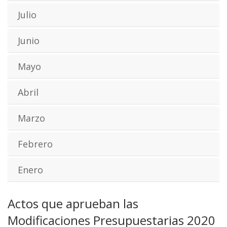
Julio
Junio
Mayo
Abril
Marzo
Febrero
Enero
Actos que aprueban las
Modificaciones Presupuestarias 2020