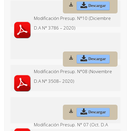
Descargar
Modificación Presup. N°10 (Diciembre
D.A N° 3786 – 2020)
Descargar
Modificación Presup. N°08 (Noviembre
D.A N° 3508– 2020)
Descargar
Modificación Presup. N° 07 (Oct. D.A