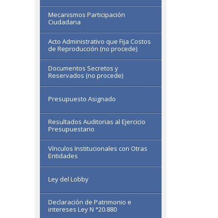
Mecanismos Participación
Ciudadana
Acto Administrativo que Fija Costos
de Reproducción (no procede)
Documentos Secretos y
Reservados (no procede)
Presupuesto Asignado
Resultados Auditorias al Ejercicio
Presupuestario
Vínculos Institucionales con Otras
Entidades
Ley del Lobby
Declaración de Patrimonio e
intereses Ley N °20.880