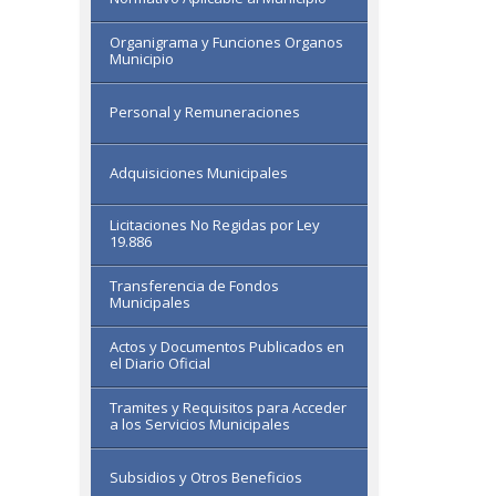
Organigrama y Funciones Organos
Municipio
Personal y Remuneraciones
Adquisiciones Municipales
Licitaciones No Regidas por Ley
19.886
Transferencia de Fondos
Municipales
Actos y Documentos Publicados en
el Diario Oficial
Tramites y Requisitos para Acceder
a los Servicios Municipales
Subsidios y Otros Beneficios