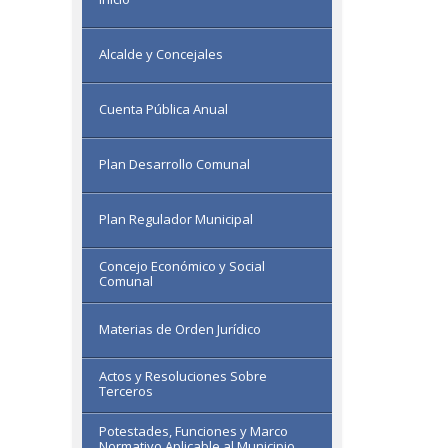
Alcalde y Concejales
Cuenta Pública Anual
Plan Desarrollo Comunal
Plan Regulador Municipal
Concejo Económico y Social
Comunal
Materias de Orden Jurídico
Actos y Resoluciones Sobre
Terceros
Potestades, Funciones y Marco
Normativo Aplicable al Municipio