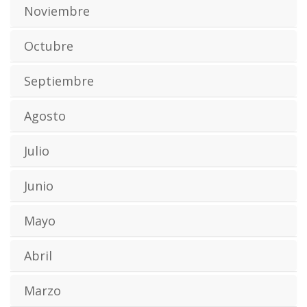
Noviembre
Octubre
Septiembre
Agosto
Julio
Junio
Mayo
Abril
Marzo