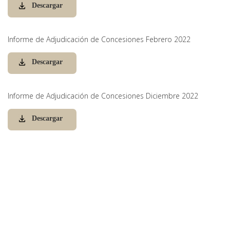
Descargar
Informe de Adjudicación de Concesiones Febrero 2022
Descargar
Informe de Adjudicación de Concesiones Diciembre 2022
Descargar