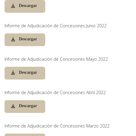
Descargar
Informe de Adjudicación de Concesiones Junio 2022
Descargar
Informe de Adjudicación de Concesiones Mayo 2022
Descargar
Informe de Adjudicación de Concesiones Abril 2022
Descargar
Informe de Adjudicación de Concesiones Marzo 2022