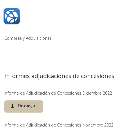
Compras y Adquisiciones
Informes adjudicaciones de concesiones
Informe de Adjudicación de Concesiones Diciembre 2022
Descargar
Informe de Adjudicación de Concesiones Noviembre 2022