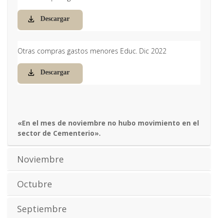
Descargar
Otras compras gastos menores Educ. Dic 2022
Descargar
«En el mes de noviembre no hubo movimiento en el
sector de Cementerio».
Noviembre
Octubre
Septiembre