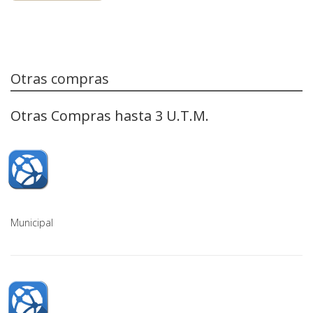
Otras compras
Otras Compras hasta 3 U.T.M.
Municipal