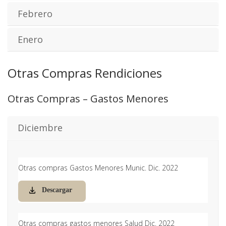
Febrero
Enero
Otras Compras Rendiciones
Otras Compras – Gastos Menores
Diciembre
Otras compras Gastos Menores Munic. Dic. 2022
Descargar
Otras compras gastos menores Salud Dic. 2022