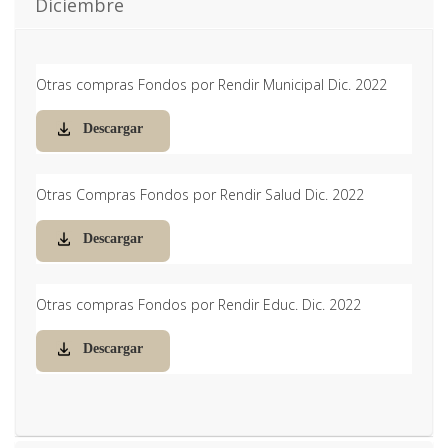
Diciembre
Otras compras Fondos por Rendir Municipal Dic. 2022
Descargar
Otras Compras Fondos por Rendir Salud Dic. 2022
Descargar
Otras compras Fondos por Rendir Educ. Dic. 2022
Descargar