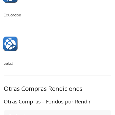
Educación
Salud
Otras Compras Rendiciones
Otras Compras – Fondos por Rendir