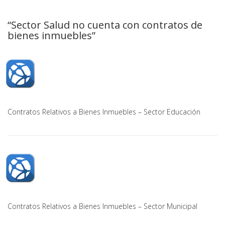
“Sector Salud no cuenta con contratos de
bienes inmuebles”
Contratos Relativos a Bienes Inmuebles – Sector Educación
Contratos Relativos a Bienes Inmuebles – Sector Municipal