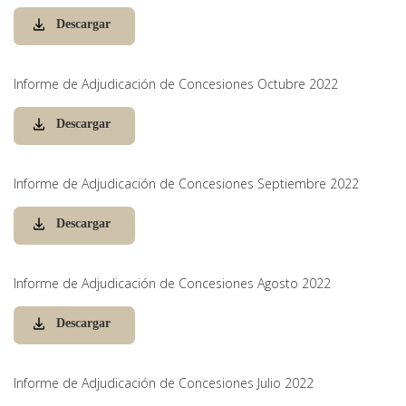
Descargar
Informe de Adjudicación de Concesiones Octubre 2022
Descargar
Informe de Adjudicación de Concesiones Septiembre 2022
Descargar
Informe de Adjudicación de Concesiones Agosto 2022
Descargar
Informe de Adjudicación de Concesiones Julio 2022