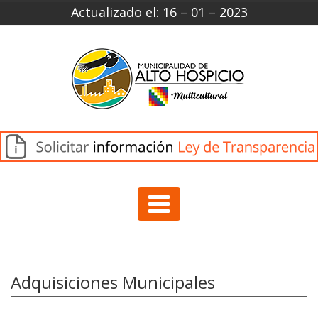
Actualizado el: 16 – 01 – 2023
Adquisiciones Municipales