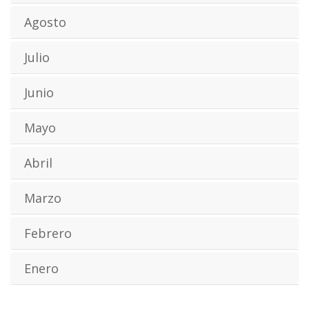
Agosto
Julio
Junio
Mayo
Abril
Marzo
Febrero
Enero