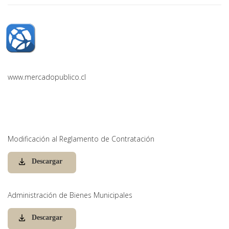
www.mercadopublico.cl
Modificación al Reglamento de Contratación
Descargar
Administración de Bienes Municipales
Descargar