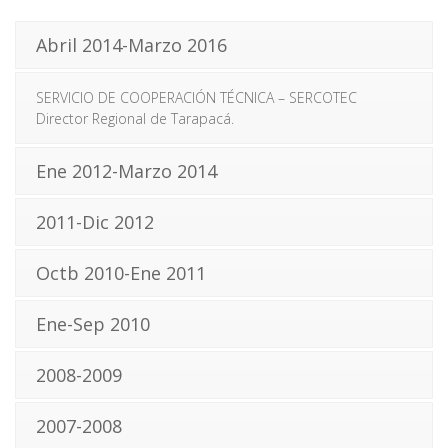
Abril 2014-Marzo 2016
SERVICIO DE COOPERACIÓN TÉCNICA – SERCOTEC
Director Regional de Tarapacá.
Ene 2012-Marzo 2014
2011-Dic 2012
Octb 2010-Ene 2011
Ene-Sep 2010
2008-2009
2007-2008