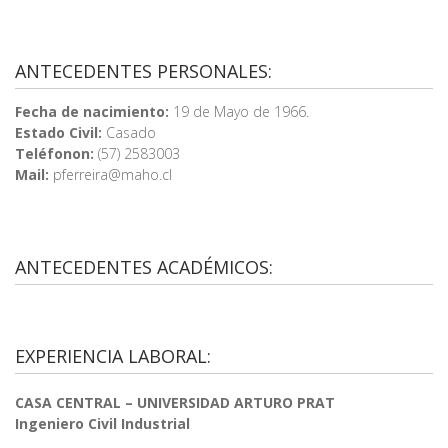
ANTECEDENTES PERSONALES:
Fecha de nacimiento:
19 de Mayo de 1966.
Estado Civil:
Casado
Teléfonon:
(57) 2583003
Mail:
pferreira@maho.cl
ANTECEDENTES ACADÉMICOS:
EXPERIENCIA LABORAL:
CASA CENTRAL – UNIVERSIDAD ARTURO PRAT
Ingeniero Civil Industrial