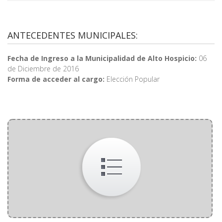
ANTECEDENTES MUNICIPALES:
Fecha de Ingreso a la Municipalidad de Alto Hospicio:
06
de Diciembre de 2016
Forma de acceder al cargo:
Elección Popular