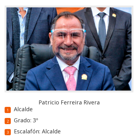
Patricio Ferreira Rivera
Alcalde
Grado: 3º
Escalafón: Alcalde