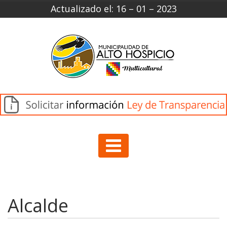
Actualizado el: 16 – 01 – 2023
Alcalde