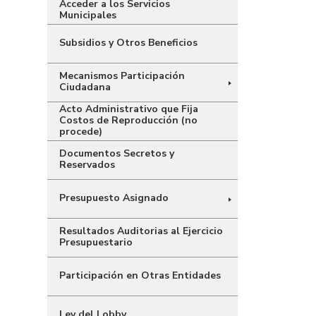
Acceder a los Servicios
Municipales
Subsidios y Otros Beneficios
Mecanismos Participación
Ciudadana
Acto Administrativo que Fija
Costos de Reproducción (no
procede)
Documentos Secretos y
Reservados
Presupuesto Asignado
Resultados Auditorias al Ejercicio
Presupuestario
Participación en Otras Entidades
Ley del Lobby