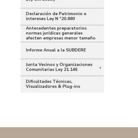
Declaración de Patrimonio e
intereses Ley N °20.880
Antecedentes preparatorios
normas jurídicas generales
afecten empresas menor tamaño
Informe Anual a la SUBDERE
Junta Vecinos y Organizaciones
Comunitarias Ley 21.146
Dificultades Técnicas,
Visualizadores & Plug-ins