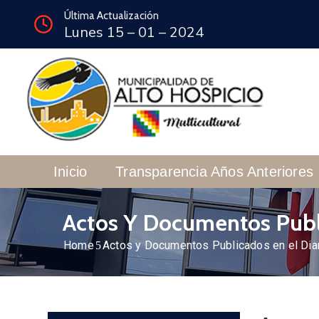
Última Actualización
Lunes 15 – 01 – 2024
Inicio
Transparencia Años Anteriores
Actos Y Documentos Publi
Home
Actos y Documentos Publicados en el Diar