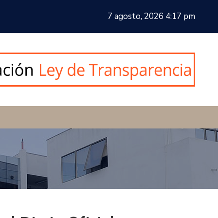
7 agosto, 2026 4:17 pm