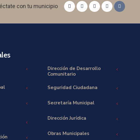
éctate con tu municipio
les
Dirección de Desarrollo
Comunitario
pal
Seguridad Ciudadana
Secretaría Municipal
Dirección Jurídica
Obras Municipales
ción