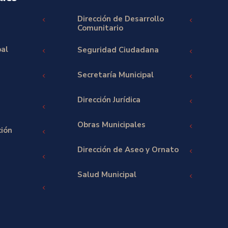
Dirección de Desarrollo
Comunitario
pal
Seguridad Ciudadana
Secretaría Municipal
Dirección Jurídica
Obras Municipales
ción
Dirección de Aseo y Ornato
Salud Municipal