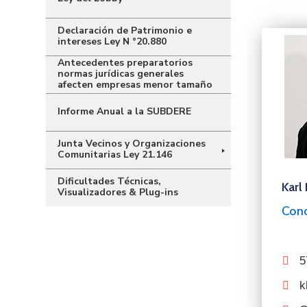
Declaración de Patrimonio e
intereses Ley N °20.880
Antecedentes preparatorios
normas jurídicas generales
afecten empresas menor tamaño
Informe Anual a la SUBDERE
Junta Vecinos y Organizaciones
Comunitarias Ley 21.146
Dificultades Técnicas,
Karl
Visualizadores & Plug-ins
Conc
5
k