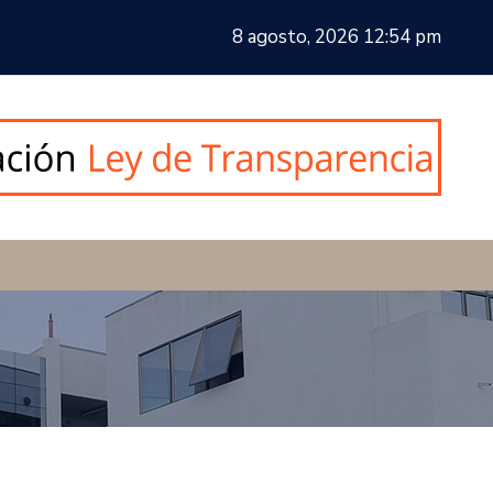
8 agosto, 2026 12:54 pm