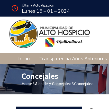
Última Actualización
Lunes 15 – 01 – 2024
Inicio
Transparencia Años Anteriores
Concejales
Home
Alcalde y Concejales
Concejales