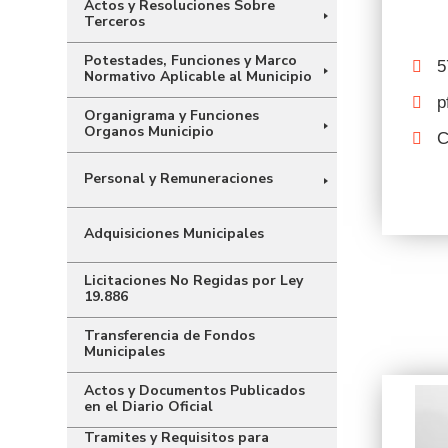
Actos y Resoluciones Sobre
Terceros
Potestades, Funciones y Marco
5
Normativo Aplicable al Municipio
p
Organigrama y Funciones
Organos Municipio
C
Personal y Remuneraciones
Adquisiciones Municipales
Licitaciones No Regidas por Ley
19.886
Transferencia de Fondos
Municipales
Actos y Documentos Publicados
en el Diario Oficial
Tramites y Requisitos para