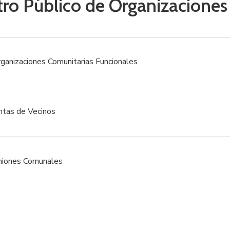
tro Público de Organizaciones
ganizaciones Comunitarias Funcionales
ntas de Vecinos
niones Comunales