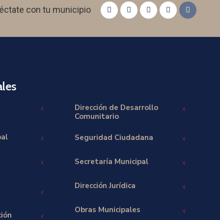
éctate con tu municipio
les
Dirección de Desarrollo
Comunitario
pal
Seguridad Ciudadana
Secretaría Municipal
Dirección Jurídica
Obras Municipales
ción