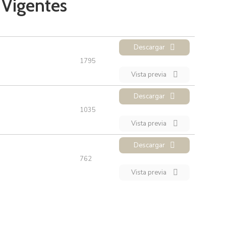
 Vigentes
Descargar
1795
Vista previa
Descargar
1035
Vista previa
Descargar
762
Vista previa