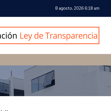
8 agosto, 2026 6:18 am