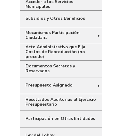
Acceder a los Servicios
Municipales
Subsidios y Otros Beneficios
Mecanismos Participación
Ciudadana
Acto Administrativo que Fija
Costos de Reproducción (no
procede)
Documentos Secretos y
Reservados
Presupuesto Asignado
Resultados Auditorias al Ejercicio
Presupuestario
Participación en Otras Entidades
Ley del Lobby