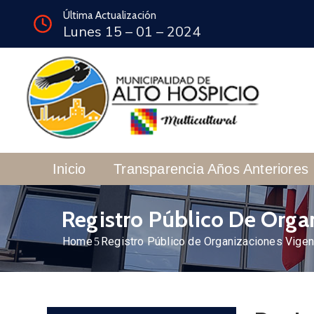
Última Actualización
Lunes 15 – 01 – 2024
Inicio
Transparencia Años Anteriores
Registro Público De Orga
Home
Registro Público de Organizaciones Vige