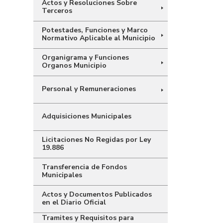
Actos y Resoluciones Sobre
Terceros
Potestades, Funciones y Marco
Normativo Aplicable al Municipio
Organigrama y Funciones
Organos Municipio
Personal y Remuneraciones
Adquisiciones Municipales
Licitaciones No Regidas por Ley
19.886
Transferencia de Fondos
Municipales
Actos y Documentos Publicados
en el Diario Oficial
Tramites y Requisitos para