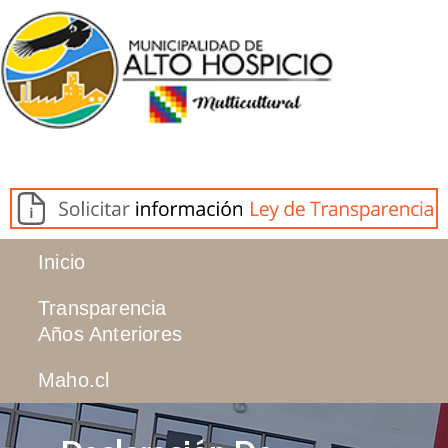
Inicio
Transparencia
Años Anteriores
Maho.cl