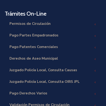
Trámites On-Line
Permisos de Circulación
Pago Partes Empadronados
Pago Patentes Comerciales
Derechos de Aseo Municipal
Juzgado Policía Local, Consulta Causas
Juzgado Policía Local, Consulta OIRS JPL
Pago Derechos Varios
Validación Permisos de Circulación