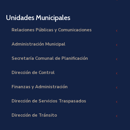
Unidades Municipales
Relaciones Públicas y Comunicaciones
Administración Municipal
Secretaría Comunal de Planificación
Dirección de Control
Finanzas y Administración
Dirección de Servicios Traspasados
Dirección de Tránsito