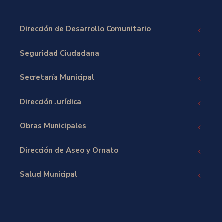
Dirección de Desarrollo Comunitario
Seguridad Ciudadana
Secretaría Municipal
Dirección Jurídica
Obras Municipales
Dirección de Aseo y Ornato
Salud Municipal