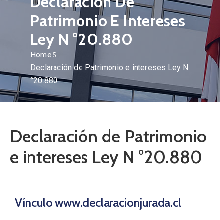
Declaración De
Patrimonio E Intereses
Ley N °20.880
Home
Declaración de Patrimonio e intereses Ley N
°20.880
Declaración de Patrimonio
e intereses Ley N °20.880
Vínculo www.declaracionjurada.cl