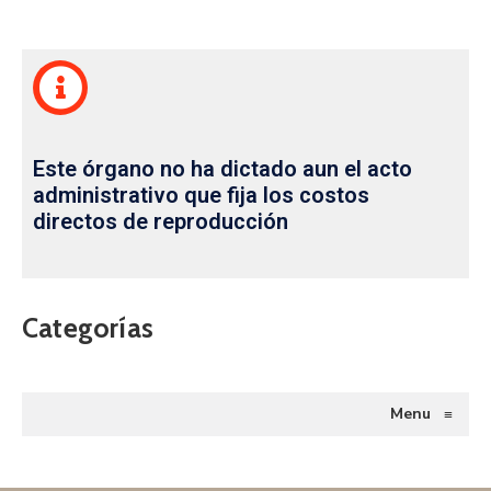
Este órgano no ha dictado aun el acto
administrativo que fija los costos
directos de reproducción
Categorías
Menu
≡