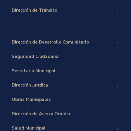
Dirección de Tránsito
Dirección de Desarrollo Comunitario
Seguridad Ciudadana
Secretaría Municipal
Dirección Jurídica
Obras Municipales
Dirección de Aseo y Ornato
Salud Municipal