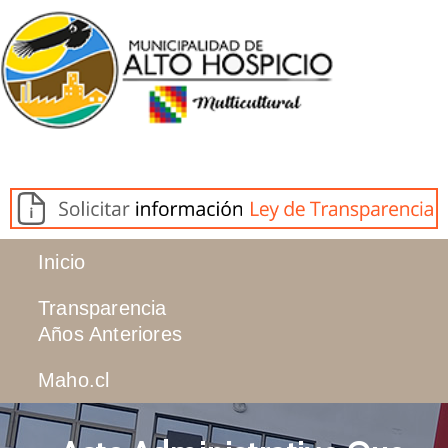
Inicio
Transparencia
Años Anteriores
Maho.cl