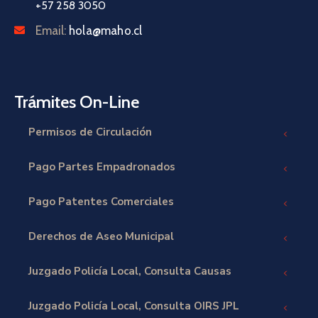
+57 258 3050
Email:
hola@maho.cl
Trámites On-Line
Permisos de Circulación
Pago Partes Empadronados
Pago Patentes Comerciales
Derechos de Aseo Municipal
Juzgado Policía Local, Consulta Causas
Juzgado Policía Local, Consulta OIRS JPL