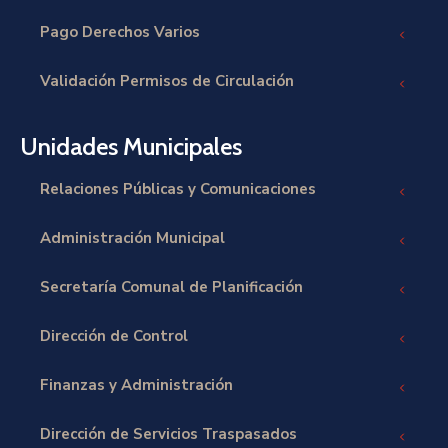
Pago Derechos Varios
Validación Permisos de Circulación
Unidades Municipales
Relaciones Públicas y Comunicaciones
Administración Municipal
Secretaría Comunal de Planificación
Dirección de Control
Finanzas y Administración
Dirección de Servicios Traspasados