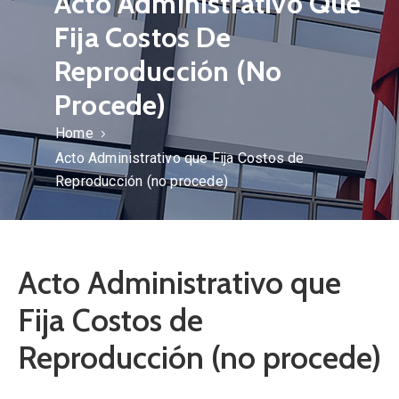
Acto Administrativo Que
Fija Costos De
Reproducción (no
Procede)
Home
Acto Administrativo que Fija Costos de
Reproducción (no procede)
Acto Administrativo que
Fija Costos de
Reproducción (no procede)