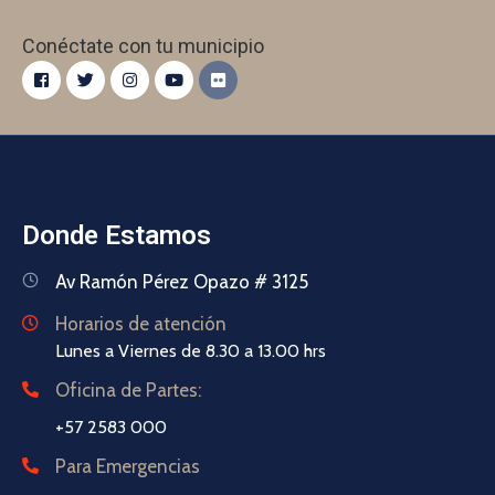
Conéctate con tu municipio
Donde Estamos
Av Ramón Pérez Opazo # 3125
Horarios de atención
Lunes a Viernes de 8.30 a 13.00 hrs
Oficina de Partes:
+57 2583 000
Para Emergencias