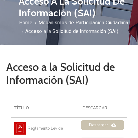
Acceso A La Solicitud De
Información (SAI)
Home
Mecanismos de Participación Ciudadana
Acceso a la Solicitud de Información (SAI)
Acceso a la Solicitud de
Información (SAI)
TÍTULO
DESCARGAR
Descargar
Reglamento Ley de