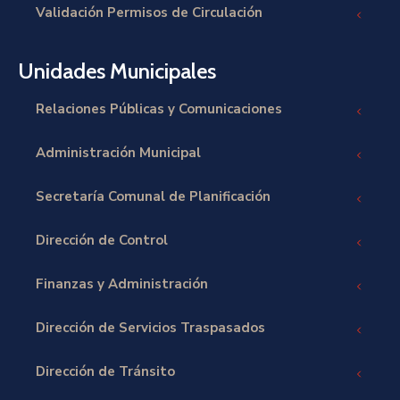
Validación Permisos de Circulación
Unidades Municipales
Relaciones Públicas y Comunicaciones
Administración Municipal
Secretaría Comunal de Planificación
Dirección de Control
Finanzas y Administración
Dirección de Servicios Traspasados
Dirección de Tránsito