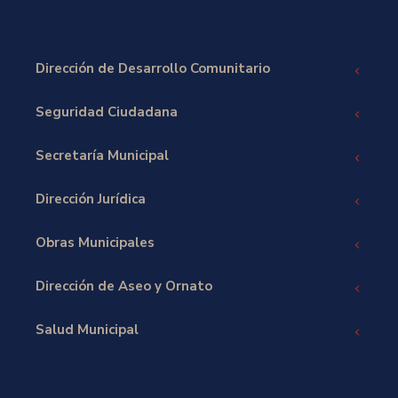
Dirección de Desarrollo Comunitario
Seguridad Ciudadana
Secretaría Municipal
Dirección Jurídica
Obras Municipales
Dirección de Aseo y Ornato
Salud Municipal