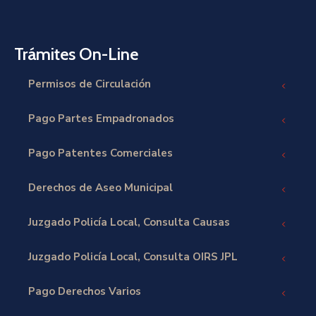
Trámites On-Line
Permisos de Circulación
Pago Partes Empadronados
Pago Patentes Comerciales
Derechos de Aseo Municipal
Juzgado Policía Local, Consulta Causas
Juzgado Policía Local, Consulta OIRS JPL
Pago Derechos Varios