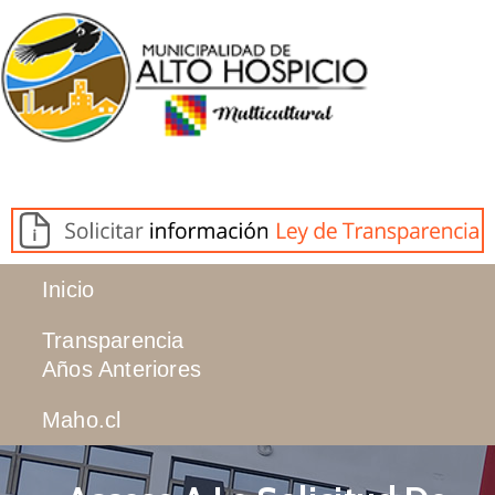
Inicio
Transparencia
Años Anteriores
Maho.cl