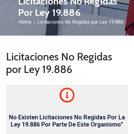
Licitaciones No Regidas
Por Ley 19.886
Home
Licitaciones No Regidas por Ley 19.886
Licitaciones No Regidas
por Ley 19.886
No Existen Licitaciones No Regidas Por La
Ley 19.886 Por Parte De Este Organismo”