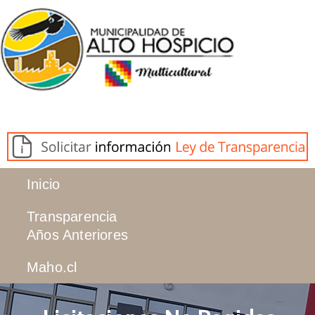
Inicio
Transparencia
Años Anteriores
Maho.cl