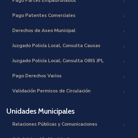
Pago Partes Empadronados
Pago Patentes Comerciales
Derechos de Aseo Municipal
Juzgado Policía Local, Consulta Causas
Juzgado Policía Local, Consulta OIRS JPL
Pago Derechos Varios
Validación Permisos de Circulación
Unidades Municipales
Relaciones Públicas y Comunicaciones