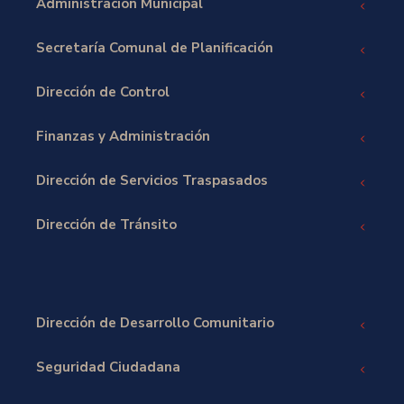
Administración Municipal
Secretaría Comunal de Planificación
Dirección de Control
Finanzas y Administración
Dirección de Servicios Traspasados
Dirección de Tránsito
Dirección de Desarrollo Comunitario
Seguridad Ciudadana