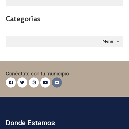
Categorías
Menu
≡
Conéctate con tu municipio
Donde Estamos