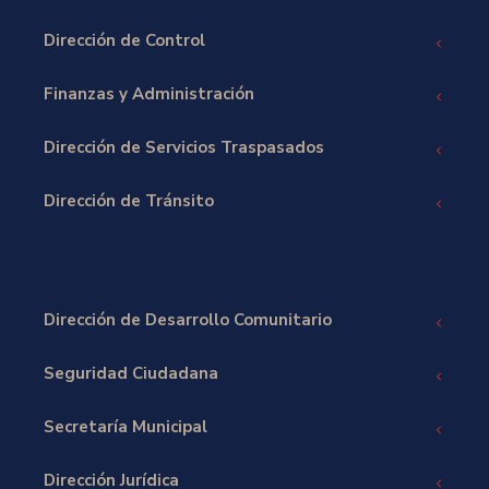
Dirección de Control
Finanzas y Administración
Dirección de Servicios Traspasados
Dirección de Tránsito
Dirección de Desarrollo Comunitario
Seguridad Ciudadana
Secretaría Municipal
Dirección Jurídica