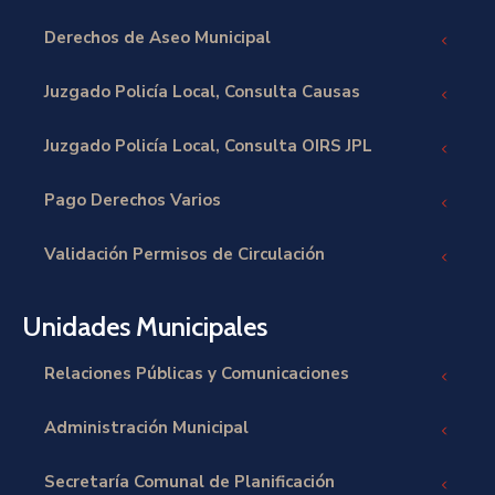
Derechos de Aseo Municipal
Juzgado Policía Local, Consulta Causas
Juzgado Policía Local, Consulta OIRS JPL
Pago Derechos Varios
Validación Permisos de Circulación
Unidades Municipales
Relaciones Públicas y Comunicaciones
Administración Municipal
Secretaría Comunal de Planificación