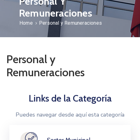
Personal Y
Remuneraciones
Home
Personal y Remuneraciones
Personal y
Remuneraciones
Links de la Categoría
Puedes navegar desde aquí esta categoría