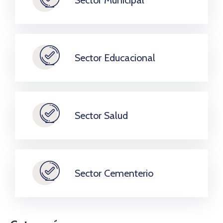
Sector Municipal
Sector Educacional
Sector Salud
Sector Cementerio