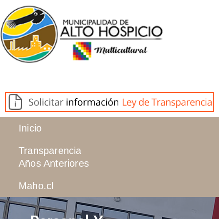
Inicio
Transparencia
Años Anteriores
Maho.cl