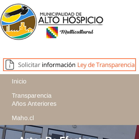
Inicio
Transparencia
Años Anteriores
Maho.cl