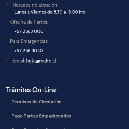
Horarios de atención
Lunes a Viernes de 8.30 a 13.00 hrs
Oficina de Partes:
+57 2583 000
Para Emergencias
+57 258 3050
Email:
hola@maho.cl
Trámites On-Line
Permisos de Circulación
Pago Partes Empadronados