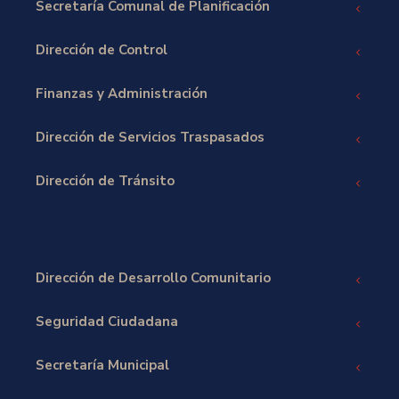
Secretaría Comunal de Planificación
Dirección de Control
Finanzas y Administración
Dirección de Servicios Traspasados
Dirección de Tránsito
Dirección de Desarrollo Comunitario
Seguridad Ciudadana
Secretaría Municipal