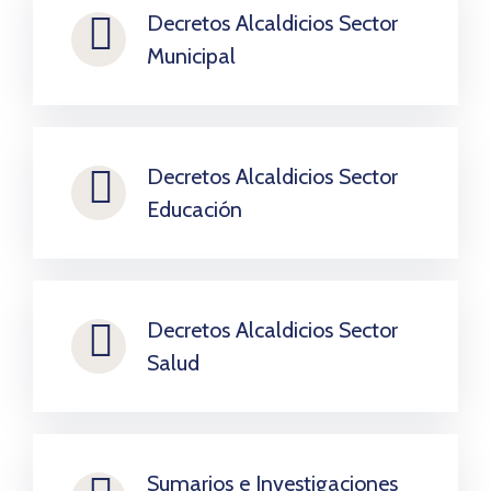
Decretos Alcaldicios Sector
Municipal
Decretos Alcaldicios Sector
Educación
Decretos Alcaldicios Sector
Salud
Sumarios e Investigaciones