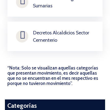
Sumarias
Decretos Alcaldicios Sector
Cementerio
“Nota: Solo se visualizan aquellas categorías
que presentan movimiento, es decir aquellas
que no se encuentran en el mes respectivo es
porque no tuvieron movimiento”.
Categorías