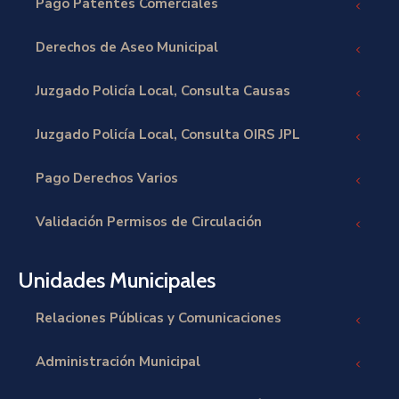
Pago Patentes Comerciales
Derechos de Aseo Municipal
Juzgado Policía Local, Consulta Causas
Juzgado Policía Local, Consulta OIRS JPL
Pago Derechos Varios
Validación Permisos de Circulación
Unidades Municipales
Relaciones Públicas y Comunicaciones
Administración Municipal