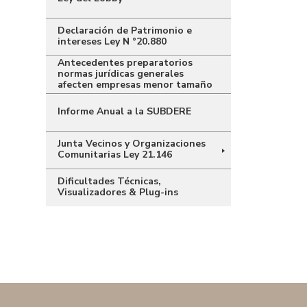
Declaración de Patrimonio e
intereses Ley N °20.880
Antecedentes preparatorios
normas jurídicas generales
afecten empresas menor tamaño
Informe Anual a la SUBDERE
Junta Vecinos y Organizaciones
Comunitarias Ley 21.146
Dificultades Técnicas,
Visualizadores & Plug-ins