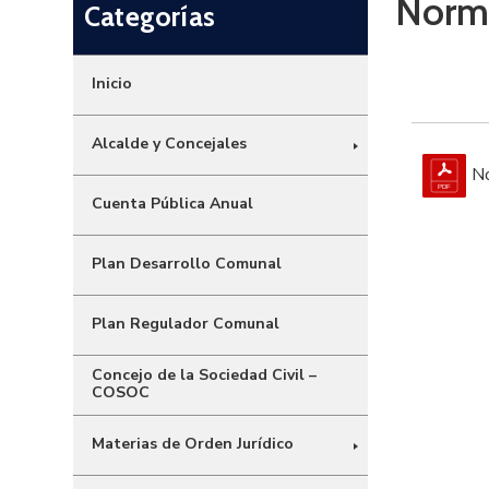
Norma
Categorías
Inicio
Alcalde y Concejales
No
Cuenta Pública Anual
Plan Desarrollo Comunal
Plan Regulador Comunal
Concejo de la Sociedad Civil –
COSOC
Materias de Orden Jurídico