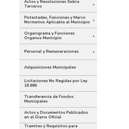
Actos y Resoluciones Sobre
Terceros
Potestades, Funciones y Marco
Normativo Aplicable al Municipio
Organigrama y Funciones
Organos Municipio
Personal y Remuneraciones
Adquisiciones Municipales
Licitaciones No Regidas por Ley
19.886
Transferencia de Fondos
Municipales
Actos y Documentos Publicados
en el Diario Oficial
Tramites y Requisitos para