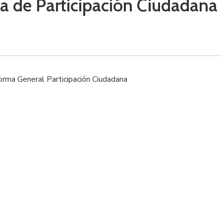
 de Participación Ciudadana
rma General Participación Ciudadana