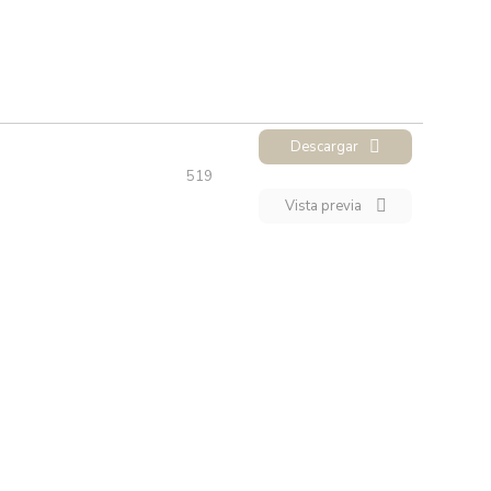
Descargar
519
Vista previa