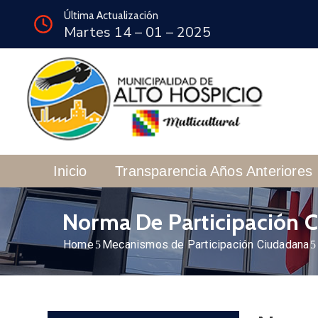
Última Actualización
Martes 14 – 01 – 2025
Inicio
Transparencia Años Anteriores
Norma De Participación 
Home
Mecanismos de Participación Ciudadana