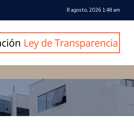
8 agosto, 2026 1:48 am