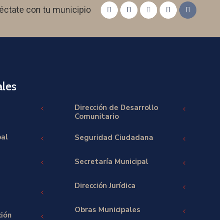
éctate con tu municipio
les
Dirección de Desarrollo
Comunitario
pal
Seguridad Ciudadana
Secretaría Municipal
Dirección Jurídica
Obras Municipales
ción