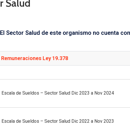
r Salud
“El Sector Salud de este organismo no cuenta con
 Remuneraciones Ley 19.378
Escala de Sueldos – Sector Salud Dic 2023 a Nov 2024
Escala de Sueldos – Sector Salud Dic 2022 a Nov 2023