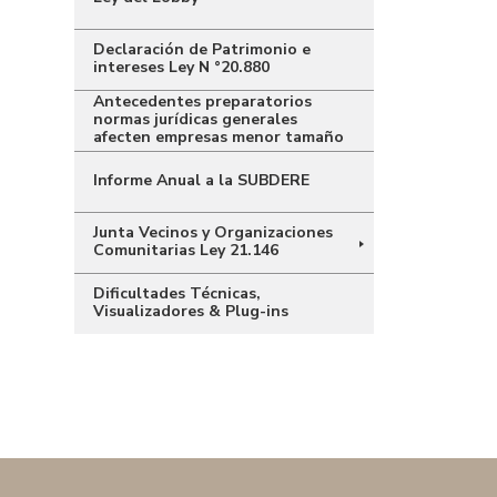
Declaración de Patrimonio e
intereses Ley N °20.880
Antecedentes preparatorios
normas jurídicas generales
afecten empresas menor tamaño
Informe Anual a la SUBDERE
Junta Vecinos y Organizaciones
Comunitarias Ley 21.146
Dificultades Técnicas,
Visualizadores & Plug-ins