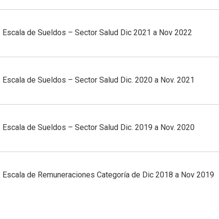
Escala de Sueldos – Sector Salud Dic 2021 a Nov 2022
Escala de Sueldos – Sector Salud Dic. 2020 a Nov. 2021
Escala de Sueldos – Sector Salud Dic. 2019 a Nov. 2020
Escala de Remuneraciones Categoría de Dic 2018 a Nov 2019