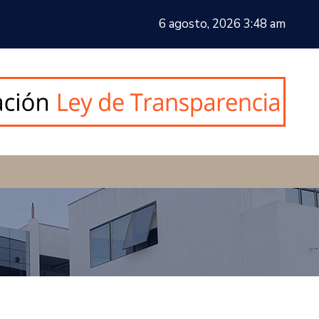
6 agosto, 2026 3:48 am