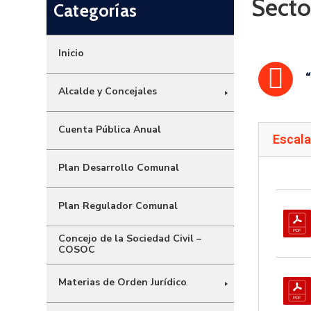
Secto
Categorías
Inicio
Alcalde y Concejales
Cuenta Pública Anual
Escala
Plan Desarrollo Comunal
Plan Regulador Comunal
Concejo de la Sociedad Civil –
COSOC
Materias de Orden Jurídico