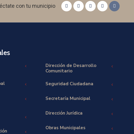
éctate con tu municipio
les
Dirección de Desarrollo
Comunitario
pal
Seguridad Ciudadana
Secretaría Municipal
Dirección Jurídica
Obras Municipales
ción