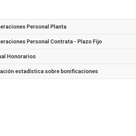
raciones Personal Planta
raciones Personal Contrata - Plazo Fijo
al Honorarios
ación estadística sobre bonificaciones