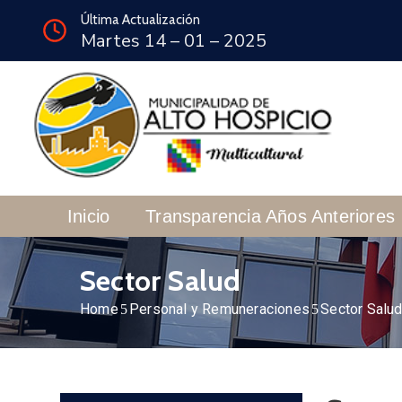
Última Actualización
Martes 14 – 01 – 2025
Inicio
Transparencia Años Anteriores
Sector Salud
Home
Personal y Remuneraciones
Sector Salu