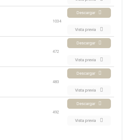
Descargar
1034
Vista previa
Descargar
472
Vista previa
Descargar
483
Vista previa
Descargar
492
Vista previa