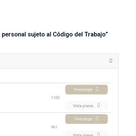
 personal sujeto al Código del Trabajo”
Descargar
1100
Vista previa
Descargar
961
Vista previa