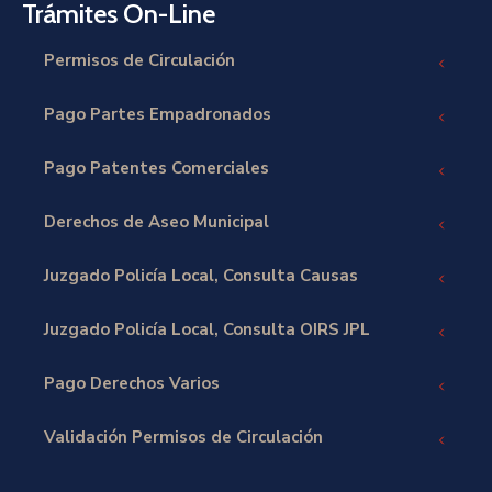
Trámites On-Line
Permisos de Circulación
Pago Partes Empadronados
Pago Patentes Comerciales
Derechos de Aseo Municipal
Juzgado Policía Local, Consulta Causas
Juzgado Policía Local, Consulta OIRS JPL
Pago Derechos Varios
Validación Permisos de Circulación