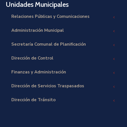
Unidades Municipales
Relaciones Públicas y Comunicaciones
Administración Municipal
Secretaría Comunal de Planificación
Dirección de Control
Finanzas y Administración
Dirección de Servicios Traspasados
Dirección de Tránsito