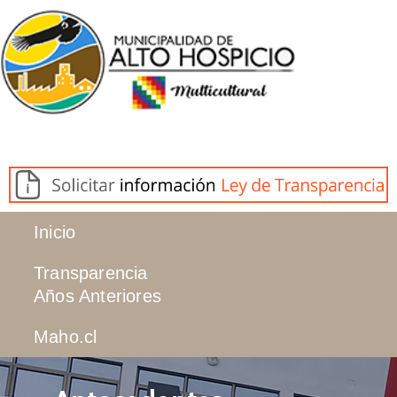
Inicio
Transparencia
Años Anteriores
Maho.cl