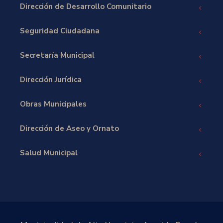
Dirección de Desarrollo Comunitario
Seguridad Ciudadana
Secretaría Municipal
Dirección Jurídica
Obras Municipales
Dirección de Aseo y Ornato
Salud Municipal