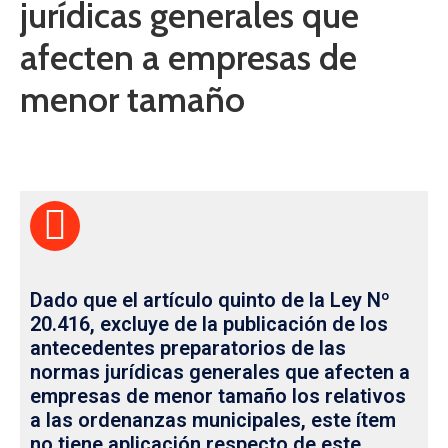
jurídicas generales que
afecten a empresas de
menor tamaño
Dado que el artículo quinto de la Ley Nº
20.416, excluye de la publicación de los
antecedentes preparatorios de las
normas jurídicas generales que afecten a
empresas de menor tamaño los relativos
a las ordenanzas municipales, este ítem
no tiene aplicación respecto de este