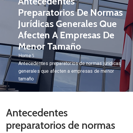
Antecedentes
Preparatorios De Normas
Jurídicas Generales Que
Afecten A Empresas De
Menor Tamaño
Home
Antecedentes preparatorios de normas jurídicas
generales que afecten a empresas de menor
tamaño
Antecedentes
preparatorios de normas