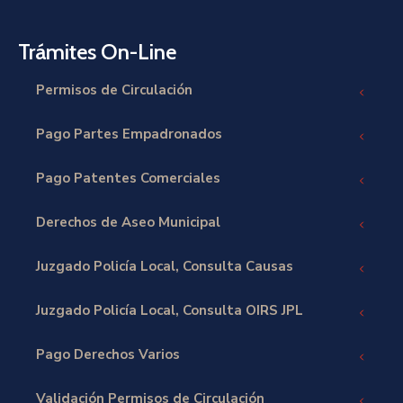
Trámites On-Line
Permisos de Circulación
Pago Partes Empadronados
Pago Patentes Comerciales
Derechos de Aseo Municipal
Juzgado Policía Local, Consulta Causas
Juzgado Policía Local, Consulta OIRS JPL
Pago Derechos Varios
Validación Permisos de Circulación