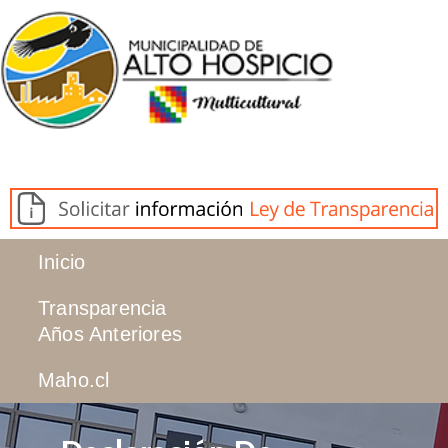
Inicio
Transparencia
Años Anteriores
Maho.cl