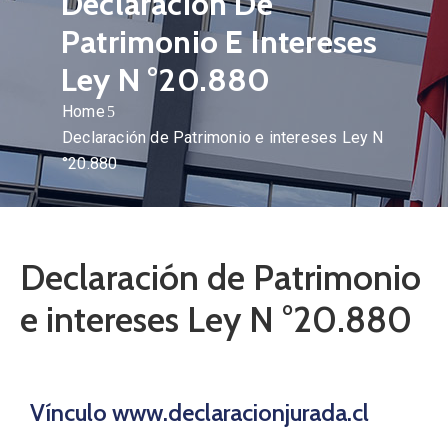
Declaración De
Patrimonio E Intereses
Ley N °20.880
Home
Declaración de Patrimonio e intereses Ley N
°20.880
Declaración de Patrimonio
e intereses Ley N °20.880
Vínculo www.declaracionjurada.cl