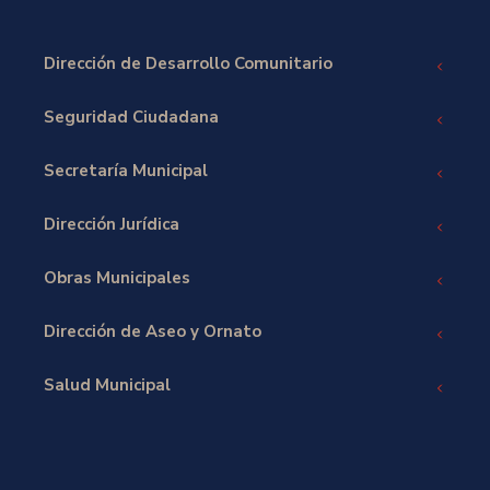
Dirección de Desarrollo Comunitario
Seguridad Ciudadana
Secretaría Municipal
Dirección Jurídica
Obras Municipales
Dirección de Aseo y Ornato
Salud Municipal