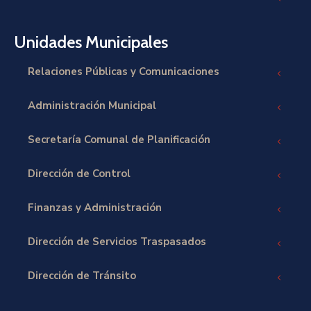
Unidades Municipales
Relaciones Públicas y Comunicaciones
Administración Municipal
Secretaría Comunal de Planificación
Dirección de Control
Finanzas y Administración
Dirección de Servicios Traspasados
Dirección de Tránsito