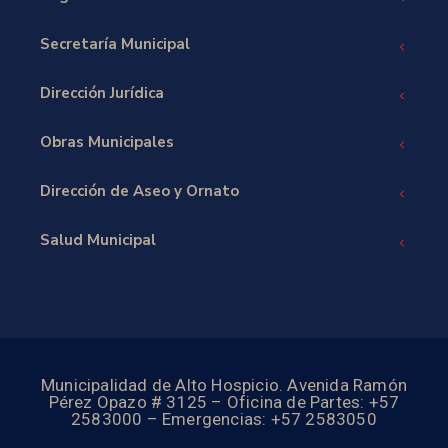
Secretaría Municipal
Dirección Jurídica
Obras Municipales
Dirección de Aseo y Ornato
Salud Municipal
Municipalidad de Alto Hospicio. Avenida Ramón
Pérez Opazo # 3125 – Oficina de Partes: +57
2583000 – Emergencias: +57 2583050