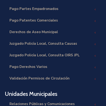
Pago Partes Empadronados
Pago Patentes Comerciales
Derechos de Aseo Municipal
Juzgado Policía Local, Consulta Causas
Juzgado Policía Local, Consulta OIRS JPL
Pago Derechos Varios
Validación Permisos de Circulación
Unidades Municipales
Relaciones Públicas y Comunicaciones