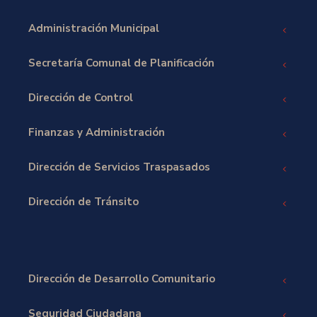
Administración Municipal
Secretaría Comunal de Planificación
Dirección de Control
Finanzas y Administración
Dirección de Servicios Traspasados
Dirección de Tránsito
Dirección de Desarrollo Comunitario
Seguridad Ciudadana