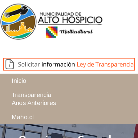
Inicio
Transparencia
Años Anteriores
Maho.cl