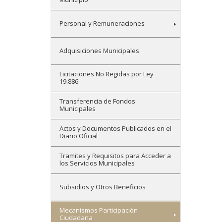
Personal y Remuneraciones
Adquisiciones Municipales
Licitaciones No Regidas por Ley
19.886
Transferencia de Fondos
Municipales
Actos y Documentos Publicados en el
Diario Oficial
Tramites y Requisitos para Acceder a
los Servicios Municipales
Subsidios y Otros Beneficios
Mecanismos Participación
Ciudadana