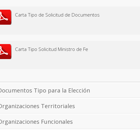
Carta Tipo de Solicitud de Documentos
Carta Tipo Solicitud Ministro de Fe
Documentos Tipo para la Elección
Organizaciones Territoriales
Organizaciones Funcionales