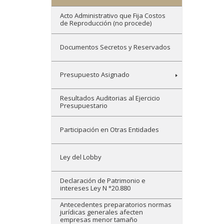
Acto Administrativo que Fija Costos
de Reproducción (no procede)
Documentos Secretos y Reservados
Presupuesto Asignado
Resultados Auditorias al Ejercicio
Presupuestario
Participación en Otras Entidades
Ley del Lobby
Declaración de Patrimonio e
intereses Ley N °20.880
Antecedentes preparatorios normas
jurídicas generales afecten
empresas menor tamaño