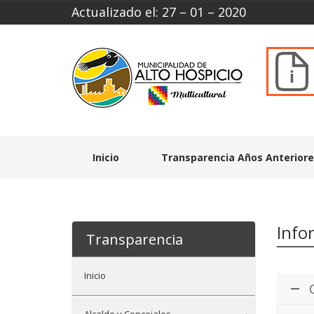
Actualizado el: 27 – 01 – 2020
Inicio
Transparencia Años Anterior
Info
Transparencia
Inicio