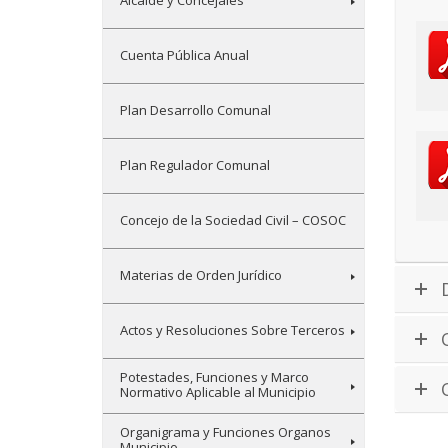
Alcalde y Concejales
Cuenta Pública Anual
Plan Desarrollo Comunal
Plan Regulador Comunal
Concejo de la Sociedad Civil – COSOC
Materias de Orden Jurídico
Actos y Resoluciones Sobre Terceros
Potestades, Funciones y Marco
Normativo Aplicable al Municipio
Organigrama y Funciones Organos
Municipio