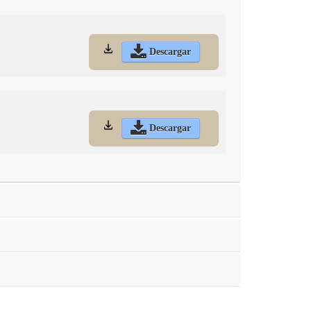
Descargar
Descargar