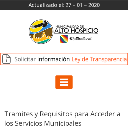
Actualizado el: 27 – 01 – 2020
Tramites y Requisitos para Acceder a
los Servicios Municipales