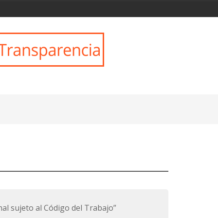
al sujeto al Código del Trabajo”