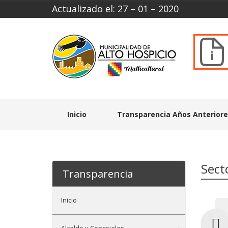
Actualizado el: 27 – 01 – 2020
Inicio
Transparencia Años Anterior
Sect
Transparencia
Inicio