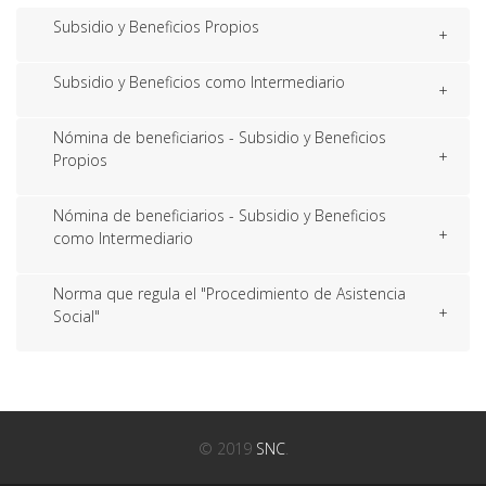
Subsidio y Beneficios Propios
Subsidio y Beneficios como Intermediario
Nómina de beneficiarios - Subsidio y Beneficios
Propios
Nómina de beneficiarios - Subsidio y Beneficios
como Intermediario
Norma que regula el "Procedimiento de Asistencia
Social"
© 2019
SNC
.