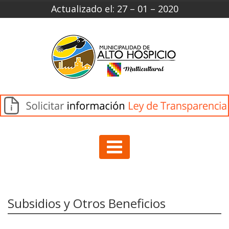
Actualizado el: 27 – 01 – 2020
Subsidios y Otros Beneficios